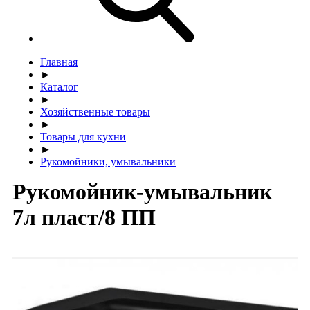
Главная
►
Каталог
►
Хозяйственные товары
►
Товары для кухни
►
Рукомойники, умывальники
Рукомойник-умывальник
7л пласт/8 ПП