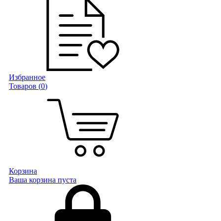
Избранное
Товаров (
0
)
Корзина
Ваша корзина пуста