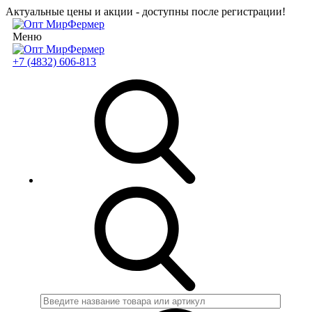
Актуальные цены и акции - доступны после регистрации!
Меню
+7 (4832) 606-813