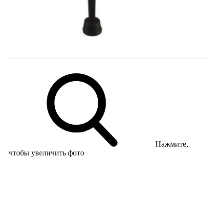
Нажмите,
чтобы увеличить фото