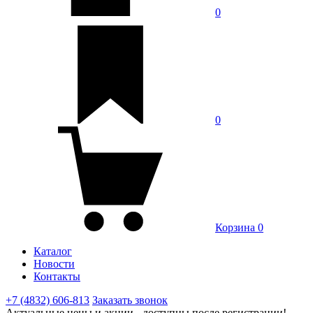
0
0
Корзина
0
Каталог
Новости
Контакты
+7 (4832) 606-813
Заказать звонок
Актуальные цены и акции - доступны после регистрации!