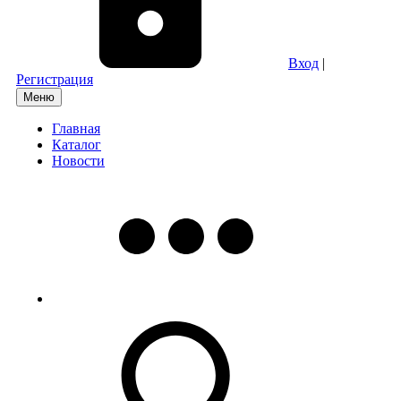
Вход
|
Регистрация
Меню
Главная
Каталог
Новости