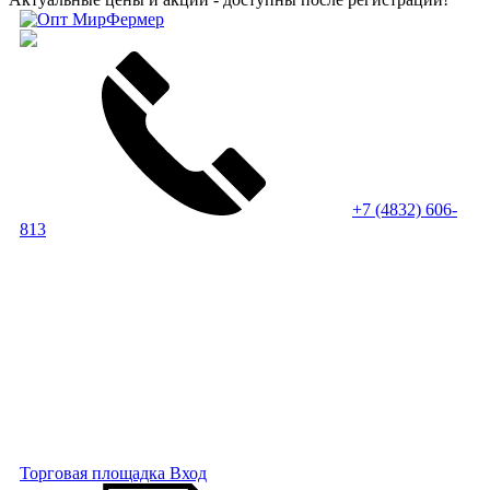
+7 (4832) 606-
813
Торговая площадка
Вход