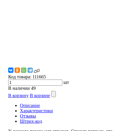
Код товара:
111665
шт
В наличии
49
В корзину
В корзине
Описание
Характеристики
Отзывы
Штрих-код