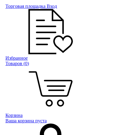
Торговая площадка
Вход
Избранное
Товаров (
0
)
Корзина
Ваша корзина пуста