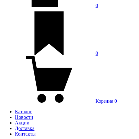
0
0
Корзина
0
Каталог
Новости
Акции
Доставка
Контакты