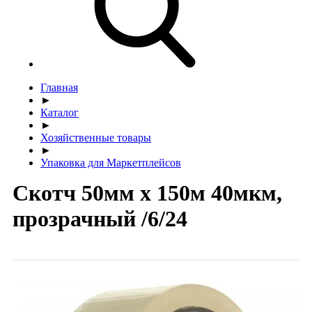
Главная
►
Каталог
►
Хозяйственные товары
►
Упаковка для Маркетплейсов
Скотч 50мм х 150м 40мкм,
прозрачный /6/24