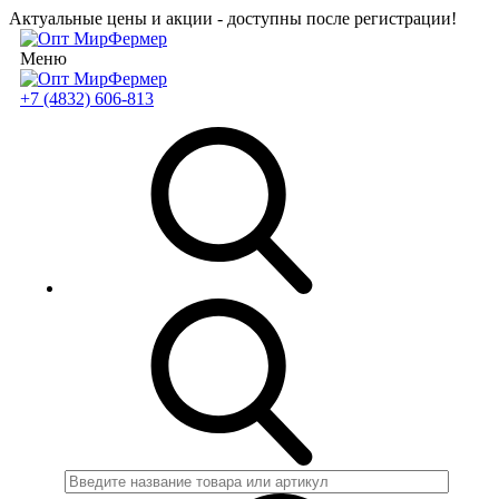
Актуальные цены и акции - доступны после регистрации!
Меню
+7 (4832) 606-813