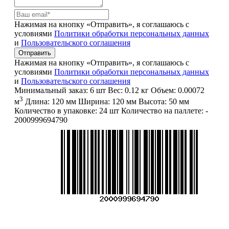
Нажимая на кнопку «Отправить», я соглашаюсь с
условиями
Политики обработки персональных данных
и
Пользовательского соглашения
Отправить
Нажимая на кнопку «Отправить», я соглашаюсь с
условиями
Политики обработки персональных данных
и
Пользовательского соглашения
Минимальный заказ:
6 шт
Вес:
0.12 кг
Объем:
0.00072
3
м
Длина:
120 мм
Ширина:
120 мм
Высота:
50 мм
Количество в упаковке:
24 шт
Количество на паллете:
-
2000999694790
Меню