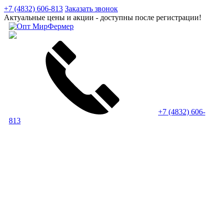
+7 (4832) 606-813
Заказать звонок
Актуальные цены и акции - доступны после регистрации!
+7 (4832) 606-
813