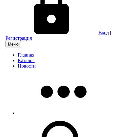
Вход
|
Регистрация
Меню
Главная
Каталог
Новости