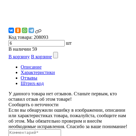
Код товара:
208093
шт
В наличии
59
В корзину
В корзине
Описание
Характеристики
Отзывы
Штрих-код
У данного товара нет отзывов. Станьте первым, кто
оставил отзыв об этом товаре!
Сообщить о неточности
Если вы обнаружили ошибку в изображении, описании
или характеристиках товара, пожалуйста, сообщите нам
об этом. Мы обязательно проверим и внесём
необходимые исправления. Спасибо за ваше понимание!