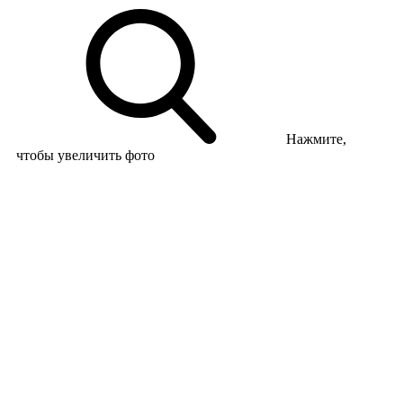
Нажмите,
чтобы увеличить фото