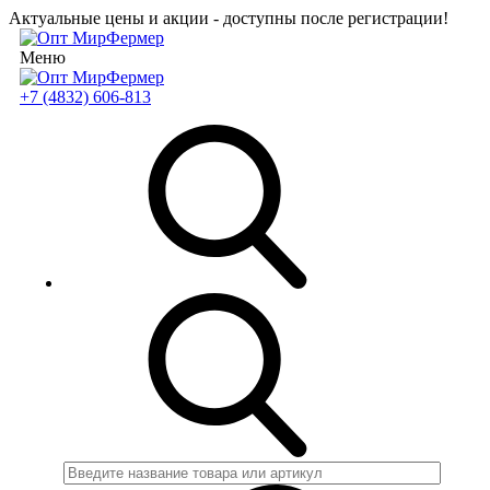
Актуальные цены и акции - доступны после регистрации!
Меню
+7 (4832) 606-813