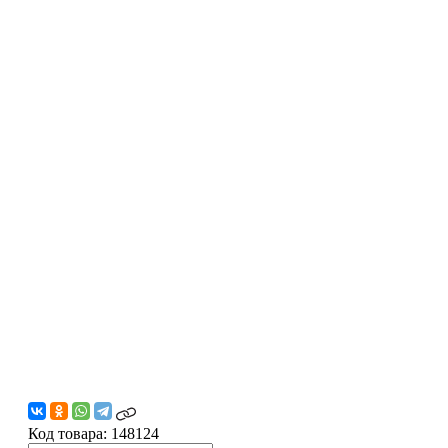
Код товара:
148124