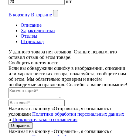
шт
В корзину
В корзине
Описание
Характеристики
Отзывы
Штрих-код
У данного товара нет отзывов. Станьте первым, кто
оставил отзыв об этом товаре!
Сообщить о неточности
Если вы обнаружили ошибку в изображении, описании
или характеристиках товара, пожалуйста, сообщите нам
об этом. Мы обязательно проверим и внесём
необходимые исправления. Спасибо за ваше понимание!
Нажимая на кнопку «Отправить», я соглашаюсь с
условиями
Политики обработки персональных данных
и
Пользовательского соглашения
Отправить
Нажимая на кнопку «Отправить», я соглашаюсь с