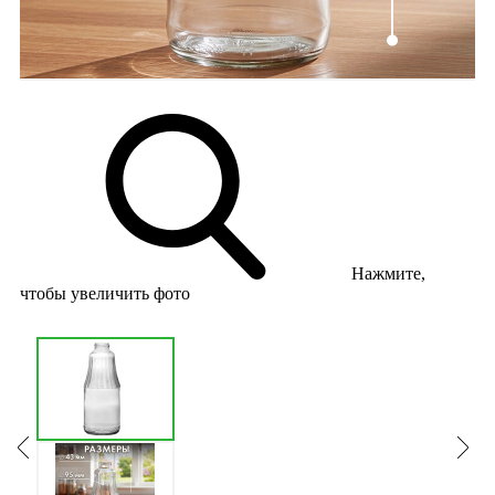
Нажмите,
чтобы увеличить фото