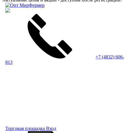
+7 (4832) 606-
813
Торговая площадка
Вход