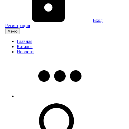
Вход
|
Регистрация
Меню
Главная
Каталог
Новости