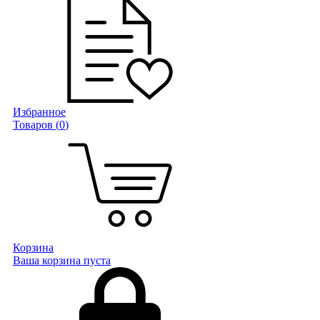
Избранное
Товаров (
0
)
Корзина
Ваша корзина пуста