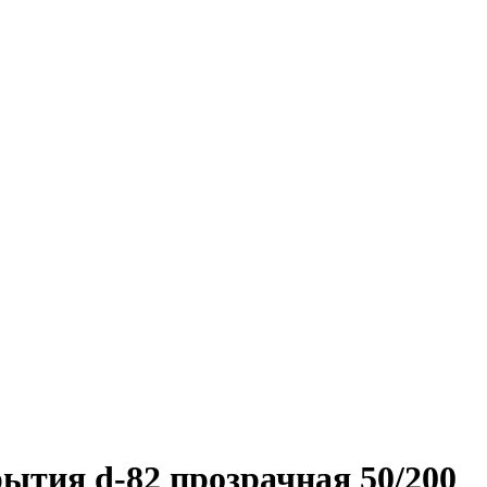
ытия d-82 прозрачная 50/200