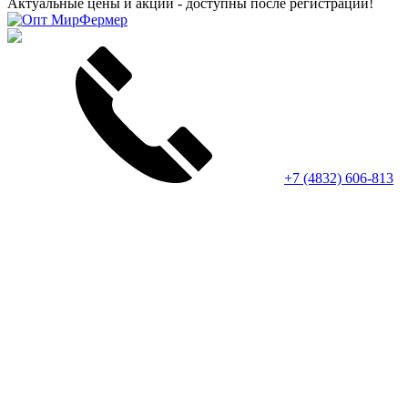
Актуальные цены и акции - доступны после регистрации!
+7 (4832) 606-813