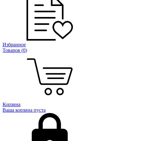
Избранное
Товаров (
0
)
Корзина
Ваша корзина пуста