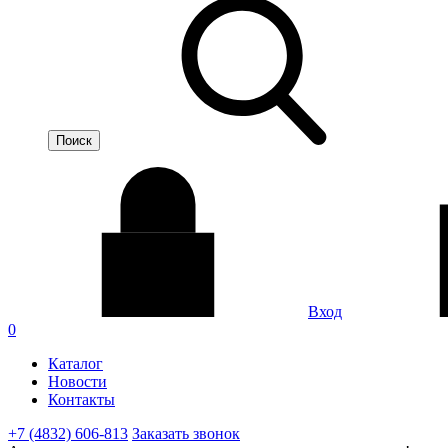
Вход
0
Каталог
Новости
Контакты
+7 (4832) 606-813
Заказать звонок