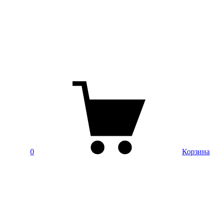
0
Корзина