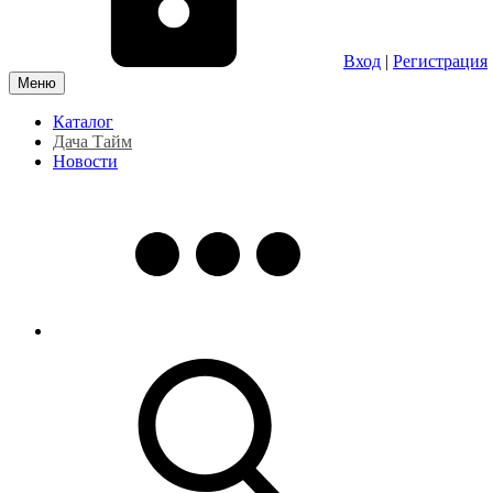
Вход
|
Регистрация
Меню
Каталог
Дача Тайм
Новости