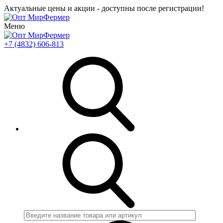
Актуальные цены и акции - доступны после регистрации!
Меню
+7 (4832) 606-813