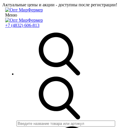
Актуальные цены и акции - доступны после регистрации!
Меню
+7 (4832) 606-813