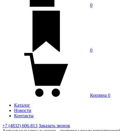
0
0
Корзина
0
Каталог
Новости
Контакты
+7 (4832) 606-813
Заказать звонок
Актуальные цены и акции - доступны после регистрации!