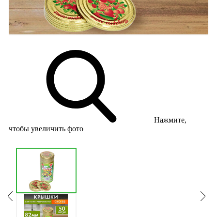
Нажмите,
чтобы увеличить фото