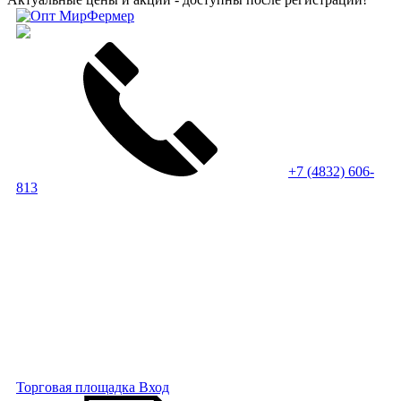
+7 (4832) 606-
813
Торговая площадка
Вход