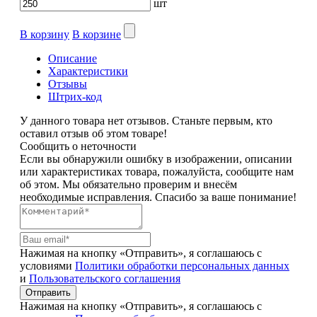
шт
В корзину
В корзине
Описание
Характеристики
Отзывы
Штрих-код
У данного товара нет отзывов. Станьте первым, кто
оставил отзыв об этом товаре!
Сообщить о неточности
Если вы обнаружили ошибку в изображении, описании
или характеристиках товара, пожалуйста, сообщите нам
об этом. Мы обязательно проверим и внесём
необходимые исправления. Спасибо за ваше понимание!
Нажимая на кнопку «Отправить», я соглашаюсь с
условиями
Политики обработки персональных данных
и
Пользовательского соглашения
Отправить
Нажимая на кнопку «Отправить», я соглашаюсь с