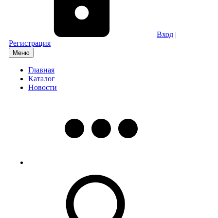
Вход
|
Регистрация
Меню
Главная
Каталог
Новости