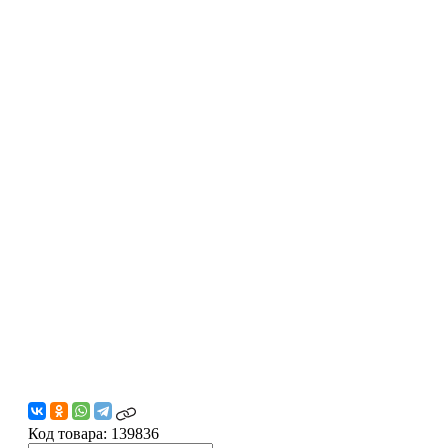
Код товара:
139836