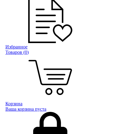
Избранное
Товаров (
0
)
Корзина
Ваша корзина пуста