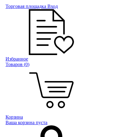
Торговая площадка
Вход
Избранное
Товаров (
0
)
Корзина
Ваша корзина пуста