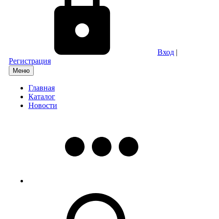
Вход
|
Регистрация
Меню
Главная
Каталог
Новости