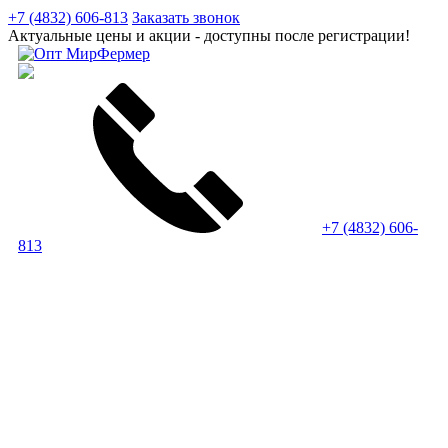
+7 (4832) 606-813
Заказать звонок
Актуальные цены и акции - доступны после регистрации!
+7 (4832) 606-
813