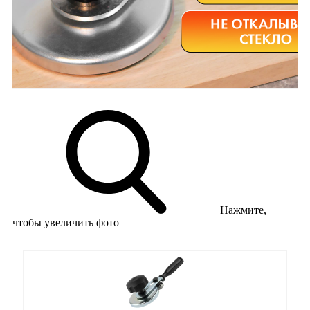
Нажмите,
чтобы увеличить фото