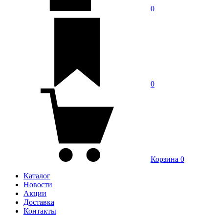
0
0
Корзина
0
Каталог
Новости
Акции
Доставка
Контакты