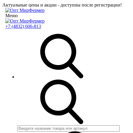
Актуальные цены и акции - доступны после регистрации!
Меню
+7 (4832) 606-813