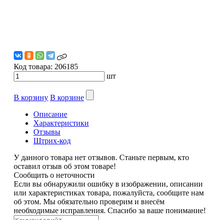
Код товара:
206185
шт
В корзину
В корзине
Описание
Характеристики
Отзывы
Штрих-код
У данного товара нет отзывов. Станьте первым, кто
оставил отзыв об этом товаре!
Сообщить о неточности
Если вы обнаружили ошибку в изображении, описании
или характеристиках товара, пожалуйста, сообщите нам
об этом. Мы обязательно проверим и внесём
необходимые исправления. Спасибо за ваше понимание!