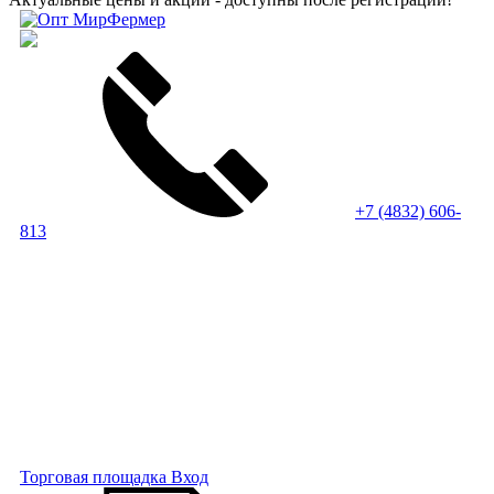
+7 (4832) 606-
813
Торговая площадка
Вход