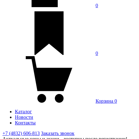
0
0
Корзина
0
Каталог
Новости
Контакты
+7 (4832) 606-813
Заказать звонок
Актуальные цены и акции - доступны после регистрации!