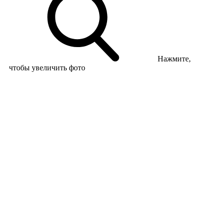
Нажмите,
чтобы увеличить фото