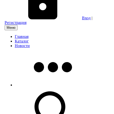
Вход
|
Регистрация
Меню
Главная
Каталог
Новости