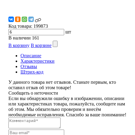
Код товара:
199873
шт
В наличии
161
В корзину
В корзине
Описание
Характеристики
Отзывы
Штрих-код
У данного товара нет отзывов. Станьте первым, кто
оставил отзыв об этом товаре!
Сообщить о неточности
Если вы обнаружили ошибку в изображении, описании
или характеристиках товара, пожалуйста, сообщите нам
об этом. Мы обязательно проверим и внесём
необходимые исправления. Спасибо за ваше понимание!