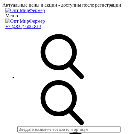
Актуальные цены и акции - доступны после регистрации!
Меню
+7 (4832) 606-813