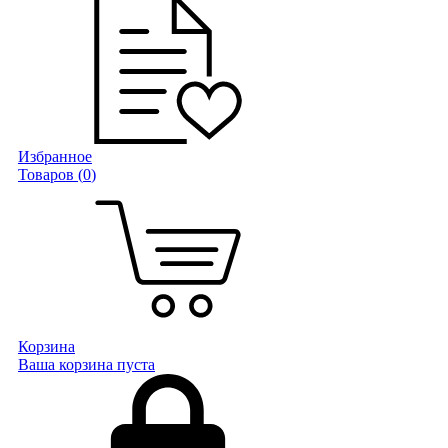
Избранное
Товаров (
0
)
Корзина
Ваша корзина пуста