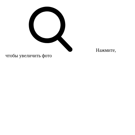
Нажмите,
чтобы увеличить фото