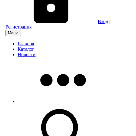
Вход
|
Регистрация
Меню
Главная
Каталог
Новости