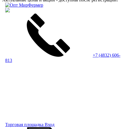
+7 (4832) 606-
813
Торговая площадка
Вход