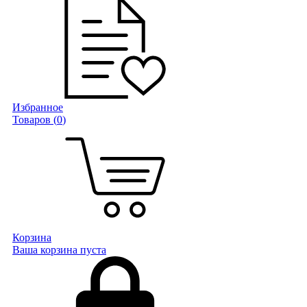
Избранное
Товаров (
0
)
Корзина
Ваша корзина пуста