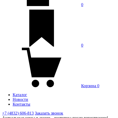
0
0
Корзина
0
Каталог
Новости
Контакты
+7 (4832) 606-813
Заказать звонок
Актуальные цены и акции - доступны после регистрации!