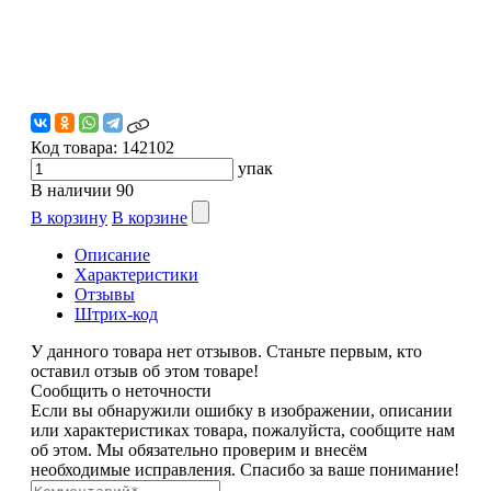
Код товара:
142102
упак
В наличии
90
В корзину
В корзине
Описание
Характеристики
Отзывы
Штрих-код
У данного товара нет отзывов. Станьте первым, кто
оставил отзыв об этом товаре!
Сообщить о неточности
Если вы обнаружили ошибку в изображении, описании
или характеристиках товара, пожалуйста, сообщите нам
об этом. Мы обязательно проверим и внесём
необходимые исправления. Спасибо за ваше понимание!