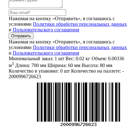
Нажимая на кнопку «Отправить», я соглашаюсь с
условиями
Политики обработки персональных данных
и
Пользовательского соглашения
Отправить
Нажимая на кнопку «Отправить», я соглашаюсь с
условиями
Политики обработки персональных данных
и
Пользовательского соглашения
Минимальный заказ:
1 шт
Вес:
0.02 кг
Объем:
0.00336
3
м
Длина:
700 мм
Ширина:
60 мм
Высота:
80 мм
Количество в упаковке:
0 шт
Количество на паллете:
-
2000996726623