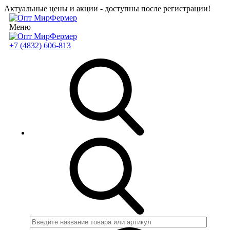
Актуальные цены и акции - доступны после регистрации!
Меню
+7 (4832) 606-813