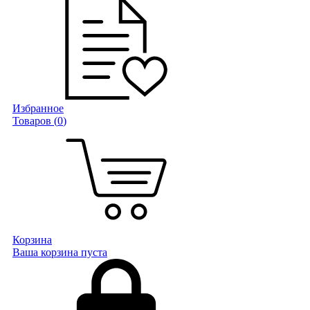
Избранное
Товаров (
0
)
Корзина
Ваша корзина пуста