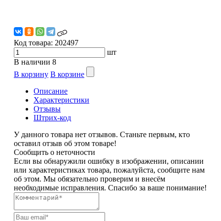
Код товара:
202497
шт
В наличии
8
В корзину
В корзине
Описание
Характеристики
Отзывы
Штрих-код
У данного товара нет отзывов. Станьте первым, кто
оставил отзыв об этом товаре!
Сообщить о неточности
Если вы обнаружили ошибку в изображении, описании
или характеристиках товара, пожалуйста, сообщите нам
об этом. Мы обязательно проверим и внесём
необходимые исправления. Спасибо за ваше понимание!