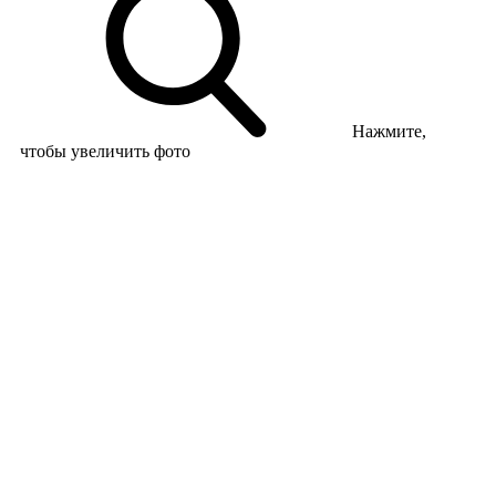
Нажмите,
чтобы увеличить фото