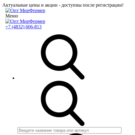
Актуальные цены и акции - доступны после регистрации!
Меню
+7 (4832) 606-813