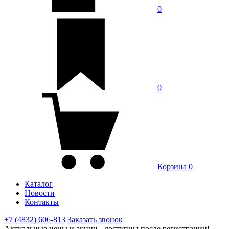
0
0
Корзина
0
Каталог
Новости
Контакты
+7 (4832) 606-813
Заказать звонок
Актуальные цены и акции - доступны после регистрации!