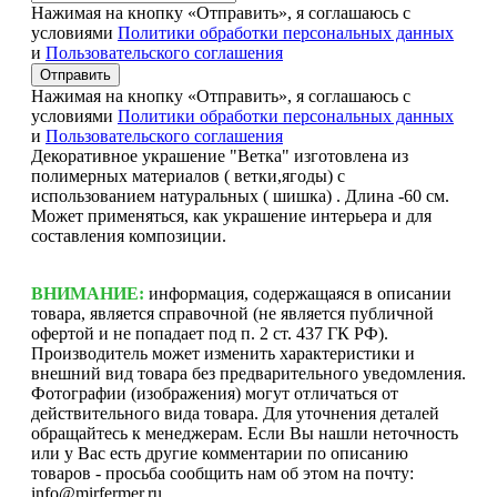
Нажимая на кнопку «Отправить», я соглашаюсь с
условиями
Политики обработки персональных данных
и
Пользовательского соглашения
Отправить
Нажимая на кнопку «Отправить», я соглашаюсь с
условиями
Политики обработки персональных данных
и
Пользовательского соглашения
Декоративное украшение "Ветка" изготовлена из
полимерных материалов ( ветки,ягоды) с
использованием натуральных ( шишка) . Длина -60 см.
Может применяться, как украшение интерьера и для
составления композиции.
ВНИМАНИЕ:
информация, содержащаяся в описании
товара, является справочной (не является публичной
офертой и не попадает под п. 2 ст. 437 ГК РФ).
Производитель может изменить характеристики и
внешний вид товара без предварительного уведомления.
Фотографии (изображения) могут отличаться от
действительного вида товара. Для уточнения деталей
обращайтесь к менеджерам. Если Вы нашли неточность
или у Вас есть другие комментарии по описанию
товаров - просьба сообщить нам об этом на почту:
info@mirfermer.ru