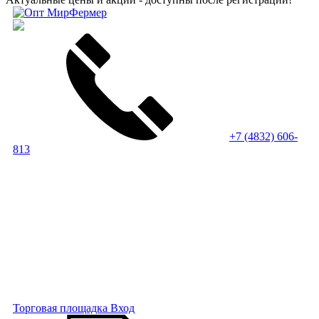
+7 (4832) 606-
813
Торговая площадка
Вход