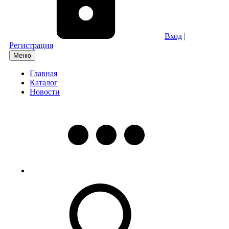
Вход
|
Регистрация
Меню
Главная
Каталог
Новости