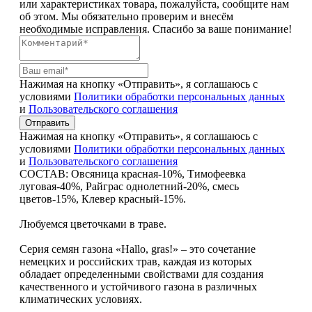
или характеристиках товара, пожалуйста, сообщите нам
об этом. Мы обязательно проверим и внесём
необходимые исправления. Спасибо за ваше понимание!
Нажимая на кнопку «Отправить», я соглашаюсь с
условиями
Политики обработки персональных данных
и
Пользовательского соглашения
Отправить
Нажимая на кнопку «Отправить», я соглашаюсь с
условиями
Политики обработки персональных данных
и
Пользовательского соглашения
СОСТАВ: Овсяница красная-10%, Тимофеевка
луговая-40%, Райграс однолетний-20%, смесь
цветов-15%, Клевер красный-15%.
Любуемся цветочками в траве.
Серия семян газона «Hallo, gras!» – это сочетание
немецких и российских трав, каждая из которых
обладает определенными свойствами для создания
качественного и устойчивого газона в различных
климатических условиях.