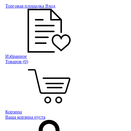
Торговая площадка
Вход
Избранное
Товаров (
0
)
Корзина
Ваша корзина пуста