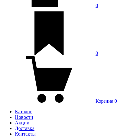
0
0
Корзина
0
Каталог
Новости
Акции
Доставка
Контакты