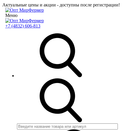
Актуальные цены и акции - доступны после регистрации!
Меню
+7 (4832) 606-813