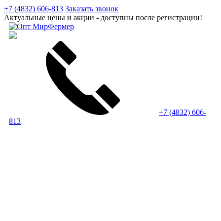
+7 (4832) 606-813
Заказать звонок
Актуальные цены и акции - доступны после регистрации!
+7 (4832) 606-
813