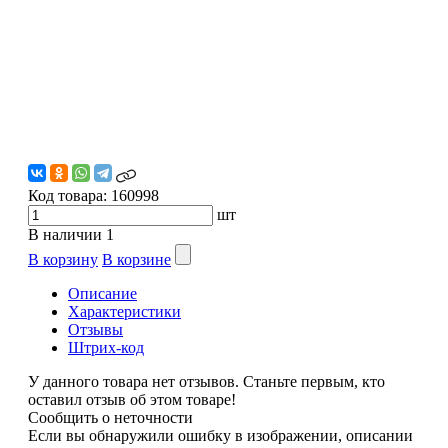
Код товара:
160998
шт
В наличии
1
В корзину
В корзине
Описание
Характеристики
Отзывы
Штрих-код
У данного товара нет отзывов. Станьте первым, кто
оставил отзыв об этом товаре!
Сообщить о неточности
Если вы обнаружили ошибку в изображении, описании