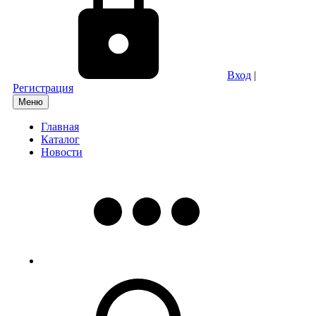
Вход
|
Регистрация
Меню
Главная
Каталог
Новости