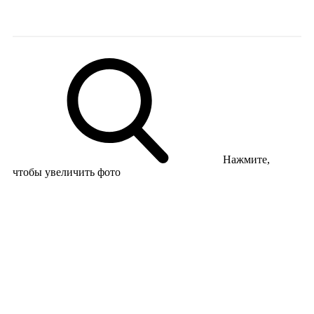
Нажмите,
чтобы увеличить фото