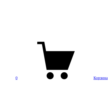
0
Корзина