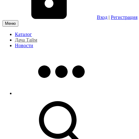
Вход
|
Регистрация
Меню
Каталог
Дача Тайм
Новости