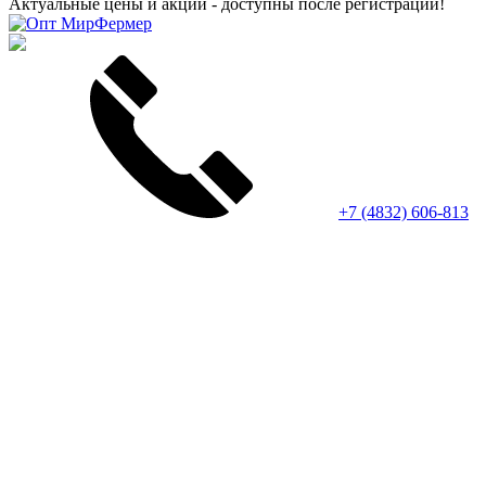
Актуальные цены и акции - доступны после регистрации!
+7 (4832) 606-813