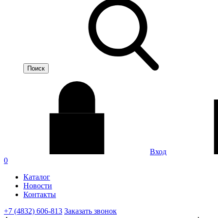
Вход
0
Каталог
Новости
Контакты
+7 (4832) 606-813
Заказать звонок