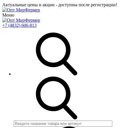
Актуальные цены и акции - доступны после регистрации!
Меню
+7 (4832) 606-813