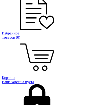
Избранное
Товаров (
0
)
Корзина
Ваша корзина пуста