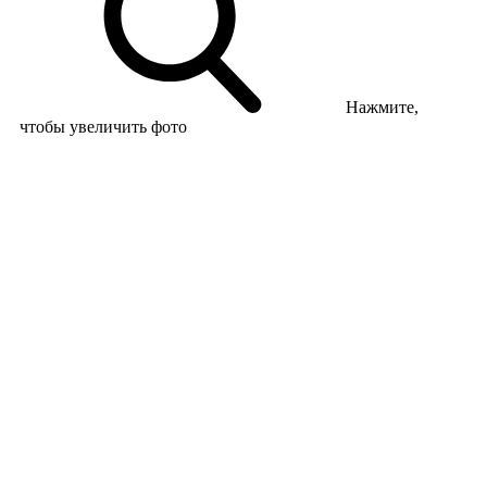
Нажмите,
чтобы увеличить фото