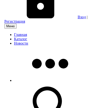
Вход
|
Регистрация
Меню
Главная
Каталог
Новости