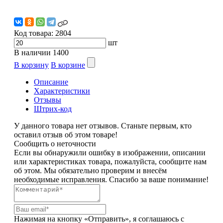
Код товара:
2804
шт
В наличии
1400
В корзину
В корзине
Описание
Характеристики
Отзывы
Штрих-код
У данного товара нет отзывов. Станьте первым, кто
оставил отзыв об этом товаре!
Сообщить о неточности
Если вы обнаружили ошибку в изображении, описании
или характеристиках товара, пожалуйста, сообщите нам
об этом. Мы обязательно проверим и внесём
необходимые исправления. Спасибо за ваше понимание!
Нажимая на кнопку «Отправить», я соглашаюсь с