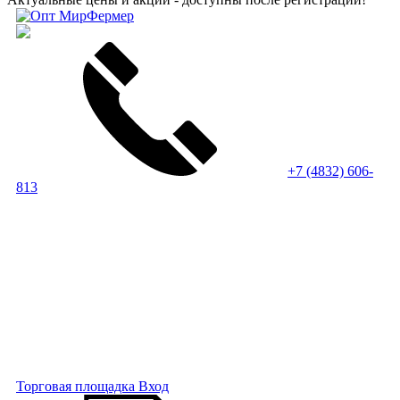
+7 (4832) 606-
813
Торговая площадка
Вход