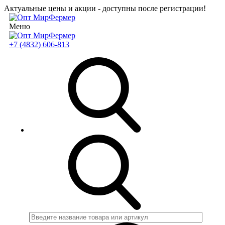
Актуальные цены и акции - доступны после регистрации!
Меню
+7 (4832) 606-813