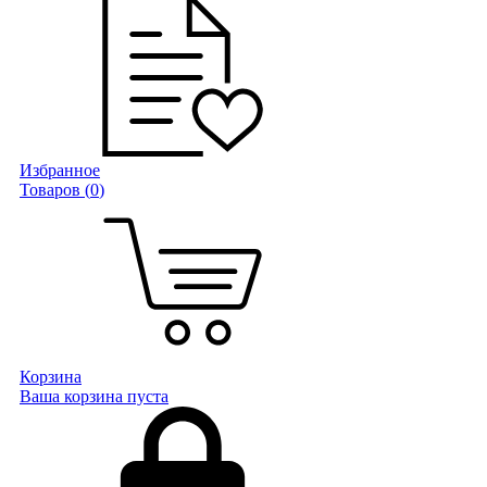
Избранное
Товаров (
0
)
Корзина
Ваша корзина пуста