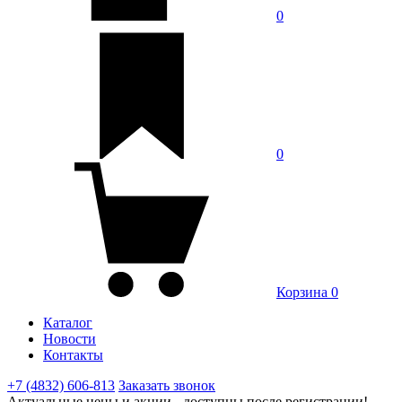
0
0
Корзина
0
Каталог
Новости
Контакты
+7 (4832) 606-813
Заказать звонок
Актуальные цены и акции - доступны после регистрации!