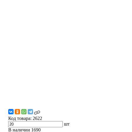
Код товара:
2622
шт
В наличии
1690