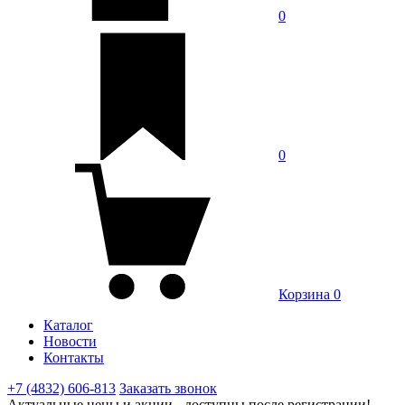
0
0
Корзина
0
Каталог
Новости
Контакты
+7 (4832) 606-813
Заказать звонок
Актуальные цены и акции - доступны после регистрации!