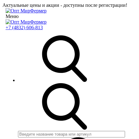
Актуальные цены и акции - доступны после регистрации!
Меню
+7 (4832) 606-813