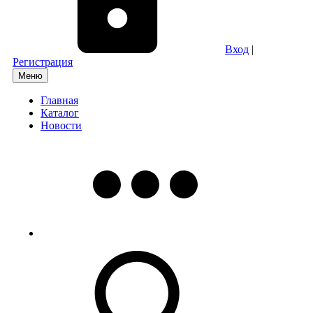
Вход
|
Регистрация
Меню
Главная
Каталог
Новости