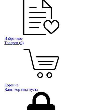
Избранное
Товаров (
0
)
Корзина
Ваша корзина пуста