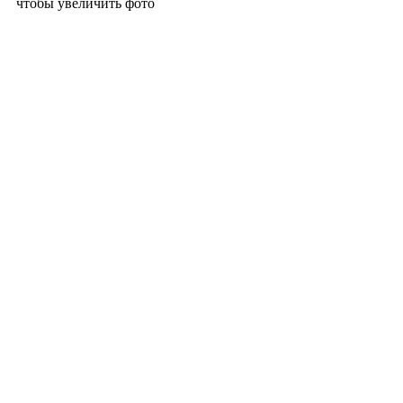
чтобы увеличить фото