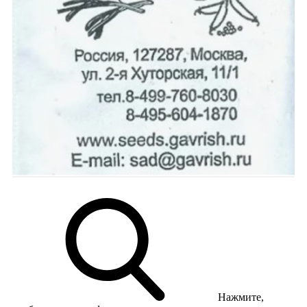
Нажмите,