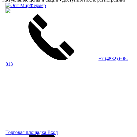
+7 (4832) 606-
813
Торговая площадка
Вход