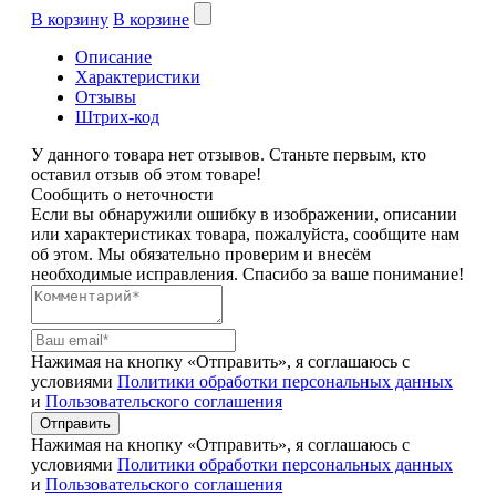
В корзину
В корзине
Описание
Характеристики
Отзывы
Штрих-код
У данного товара нет отзывов. Станьте первым, кто
оставил отзыв об этом товаре!
Сообщить о неточности
Если вы обнаружили ошибку в изображении, описании
или характеристиках товара, пожалуйста, сообщите нам
об этом. Мы обязательно проверим и внесём
необходимые исправления. Спасибо за ваше понимание!
Нажимая на кнопку «Отправить», я соглашаюсь с
условиями
Политики обработки персональных данных
и
Пользовательского соглашения
Отправить
Нажимая на кнопку «Отправить», я соглашаюсь с
условиями
Политики обработки персональных данных
и
Пользовательского соглашения