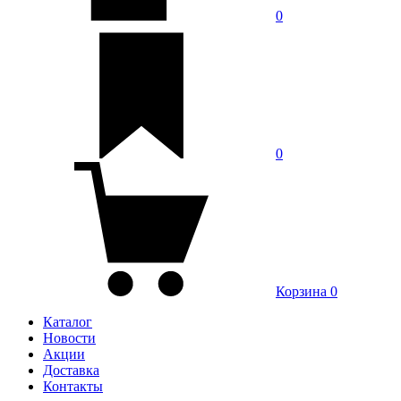
0
0
Корзина
0
Каталог
Новости
Акции
Доставка
Контакты