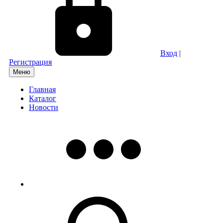
Вход
|
Регистрация
Меню
Главная
Каталог
Новости