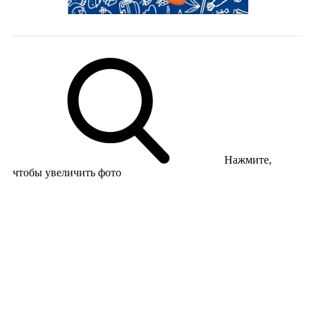
Нажмите,
чтобы увеличить фото