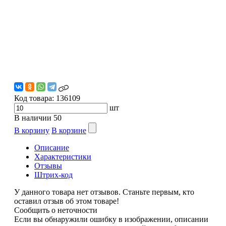
Код товара:
136109
шт
В наличии
50
В корзину
В корзине
Описание
Характеристики
Отзывы
Штрих-код
У данного товара нет отзывов. Станьте первым, кто
оставил отзыв об этом товаре!
Сообщить о неточности
Если вы обнаружили ошибку в изображении, описании