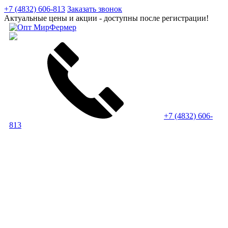
+7 (4832) 606-813
Заказать звонок
Актуальные цены и акции - доступны после регистрации!
+7 (4832) 606-
813