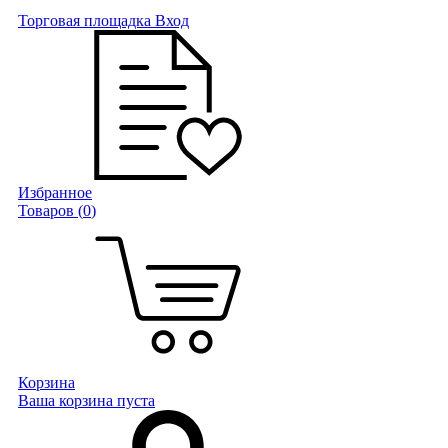
Торговая площадка
Вход
Избранное
Товаров (
0
)
Корзина
Ваша корзина пуста