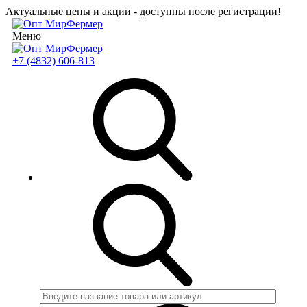
Актуальные цены и акции - доступны после регистрации!
Меню
+7 (4832) 606-813