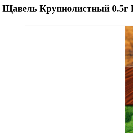
Щавель Крупнолистный 0.5г 