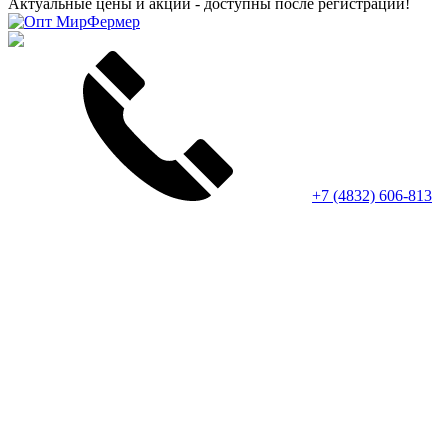
Актуальные цены и акции - доступны после регистрации!
+7 (4832) 606-813