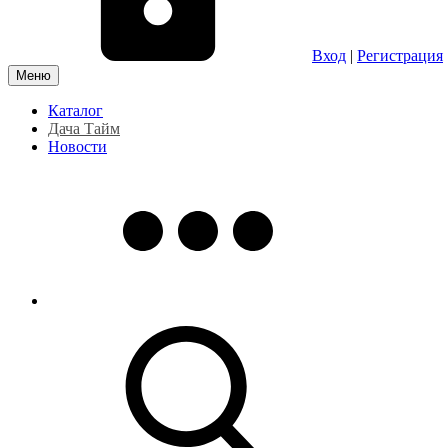
Вход
|
Регистрация
Меню
Каталог
Дача Тайм
Новости