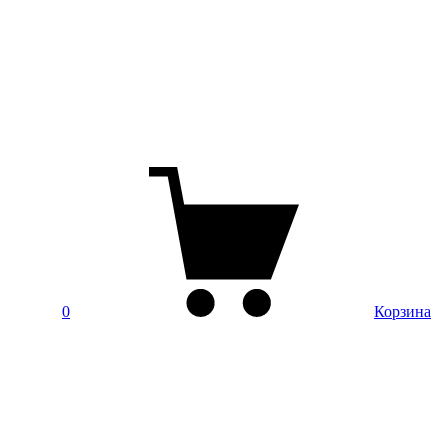
0
Корзина