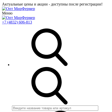
Актуальные цены и акции - доступны после регистрации!
Меню
+7 (4832) 606-813