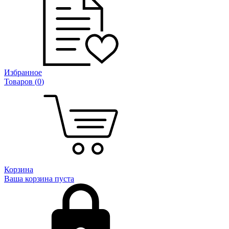
Избранное
Товаров (
0
)
Корзина
Ваша корзина пуста