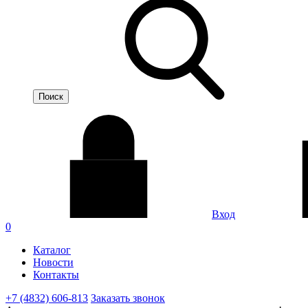
Вход
0
Каталог
Новости
Контакты
+7 (4832) 606-813
Заказать звонок