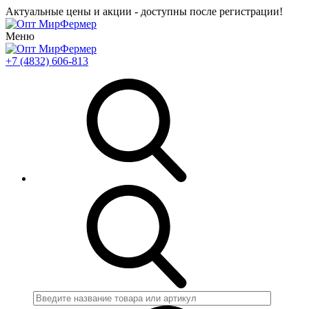
Актуальные цены и акции - доступны после регистрации!
Меню
+7 (4832) 606-813