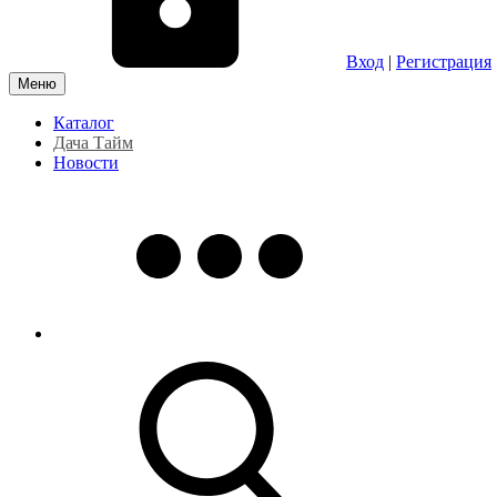
Вход
|
Регистрация
Меню
Каталог
Дача Тайм
Новости