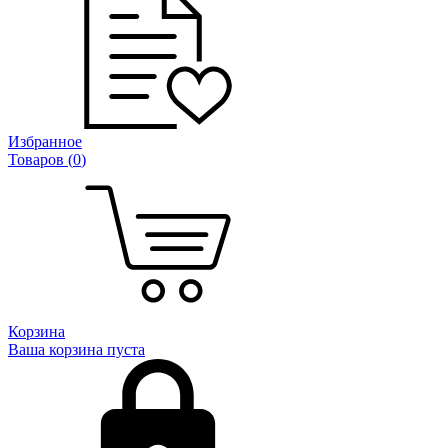
Избранное
Товаров (
0
)
Корзина
Ваша корзина пуста