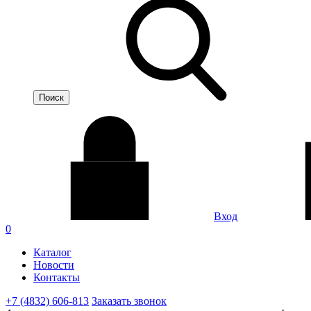
Вход
0
Каталог
Новости
Контакты
+7 (4832) 606-813
Заказать звонок