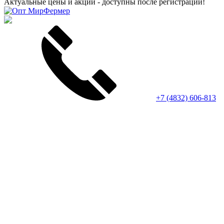
Актуальные цены и акции - доступны после регистрации!
+7 (4832) 606-813