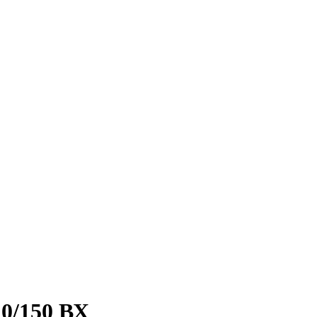
0/150 ВХ