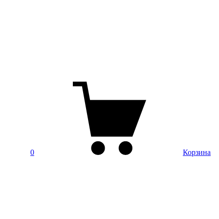
0
Корзина