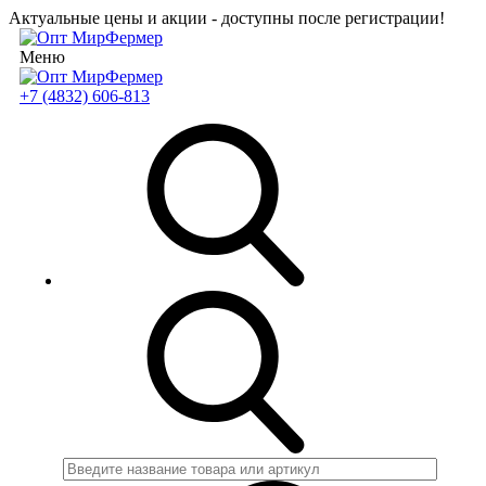
Актуальные цены и акции - доступны после регистрации!
Меню
+7 (4832) 606-813