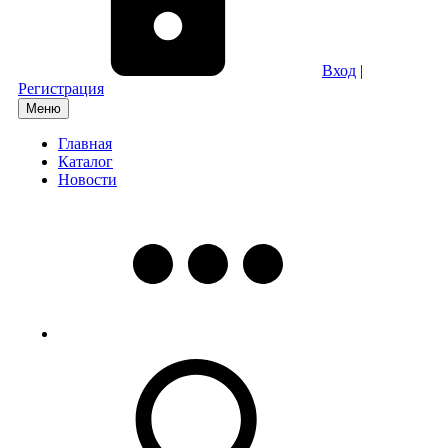
Вход
|
Регистрация
Меню
Главная
Каталог
Новости