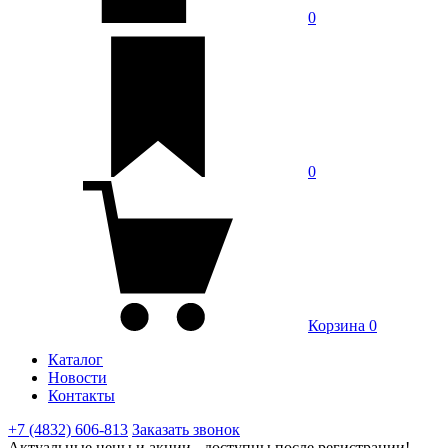
0
0
Корзина
0
Каталог
Новости
Контакты
+7 (4832) 606-813
Заказать звонок
Актуальные цены и акции - доступны после регистрации!