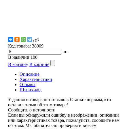
Код товара:
38009
шт
В наличии
100
В корзину
В корзине
Описание
Характеристики
Отзывы
Штрих-код
У данного товара нет отзывов. Станьте первым, кто
оставил отзыв об этом товаре!
Сообщить о неточности
Если вы обнаружили ошибку в изображении, описании
или характеристиках товара, пожалуйста, сообщите нам
об этом. Мы обязательно проверим и внесём