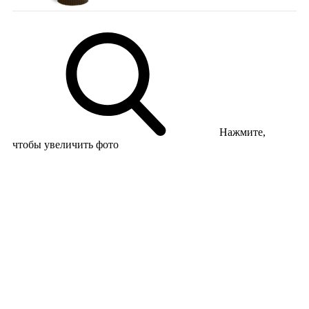
Нажмите,
чтобы увеличить фото