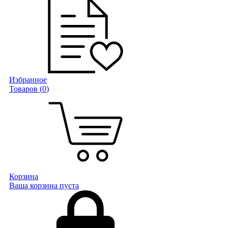
Избранное
Товаров (
0
)
Корзина
Ваша корзина пуста