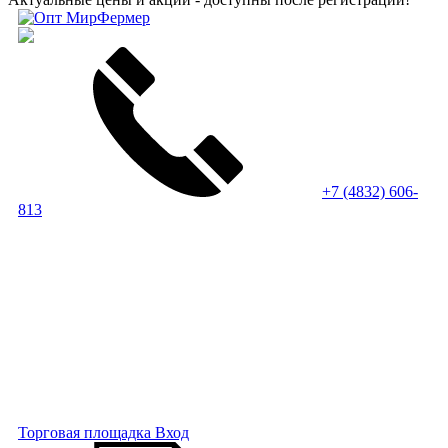
+7 (4832) 606-
813
Торговая площадка
Вход