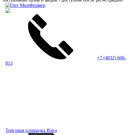
+7 (4832) 606-
813
Торговая площадка
Вход