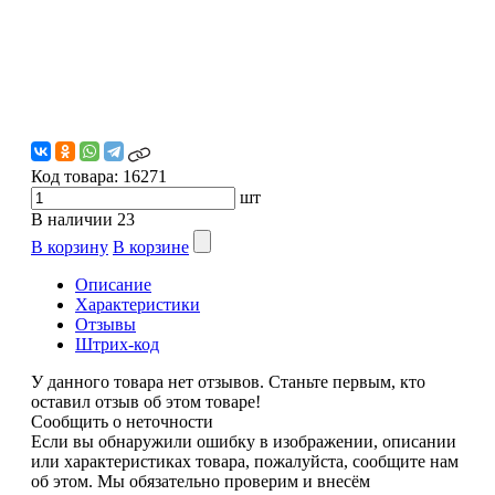
Код товара:
16271
шт
В наличии
23
В корзину
В корзине
Описание
Характеристики
Отзывы
Штрих-код
У данного товара нет отзывов. Станьте первым, кто
оставил отзыв об этом товаре!
Сообщить о неточности
Если вы обнаружили ошибку в изображении, описании
или характеристиках товара, пожалуйста, сообщите нам
об этом. Мы обязательно проверим и внесём