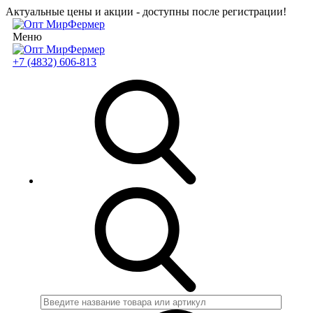
Актуальные цены и акции - доступны после регистрации!
Меню
+7 (4832) 606-813