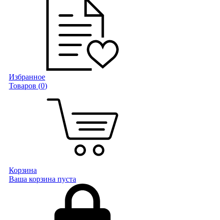
Избранное
Товаров (
0
)
Корзина
Ваша корзина пуста