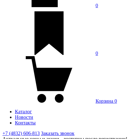
0
0
Корзина
0
Каталог
Новости
Контакты
+7 (4832) 606-813
Заказать звонок
Актуальные цены и акции - доступны после регистрации!