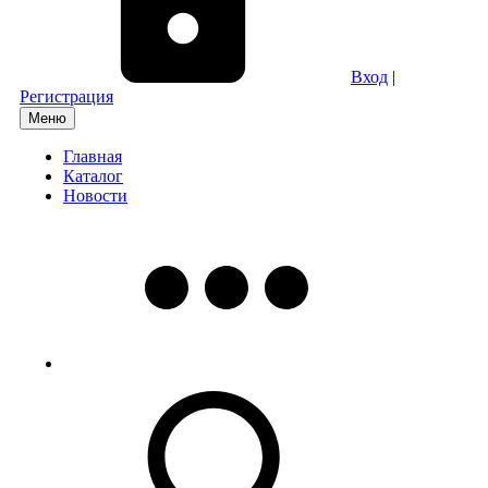
Вход
|
Регистрация
Меню
Главная
Каталог
Новости