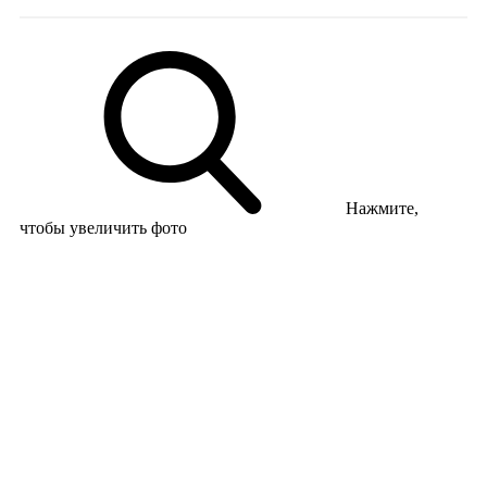
Нажмите,
чтобы увеличить фото