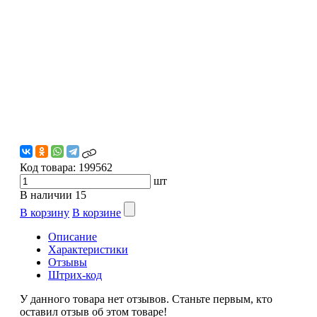
Код товара:
199562
шт
В наличии
15
В корзину
В корзине
Описание
Характеристики
Отзывы
Штрих-код
У данного товара нет отзывов. Станьте первым, кто
оставил отзыв об этом товаре!