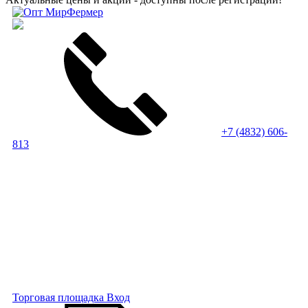
+7 (4832) 606-
813
Торговая площадка
Вход