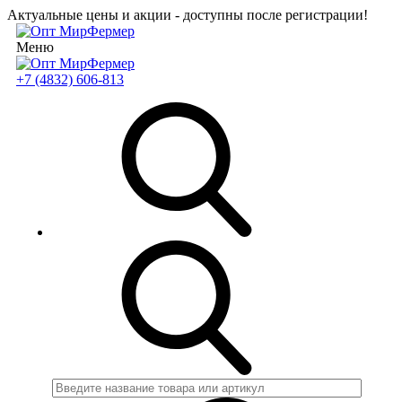
Актуальные цены и акции - доступны после регистрации!
Меню
+7 (4832) 606-813