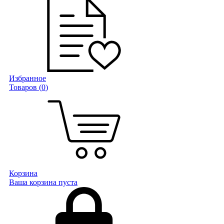
Избранное
Товаров (
0
)
Корзина
Ваша корзина пуста