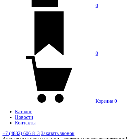
0
0
Корзина
0
Каталог
Новости
Контакты
+7 (4832) 606-813
Заказать звонок
Актуальные цены и акции - доступны после регистрации!