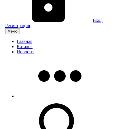
Вход
|
Регистрация
Меню
Главная
Каталог
Новости