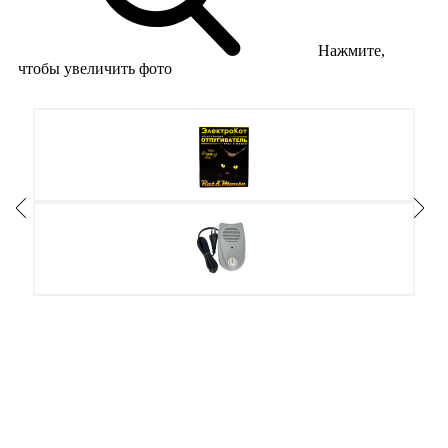
Нажмите,
чтобы увеличить фото