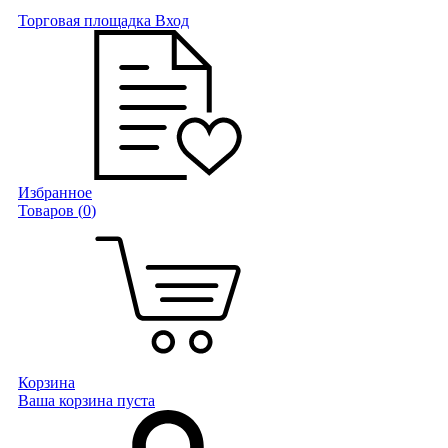
Торговая площадка
Вход
Избранное
Товаров (
0
)
Корзина
Ваша корзина пуста