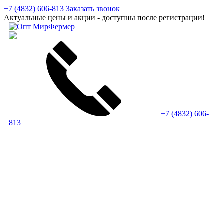
+7 (4832) 606-813
Заказать звонок
Актуальные цены и акции - доступны после регистрации!
+7 (4832) 606-
813