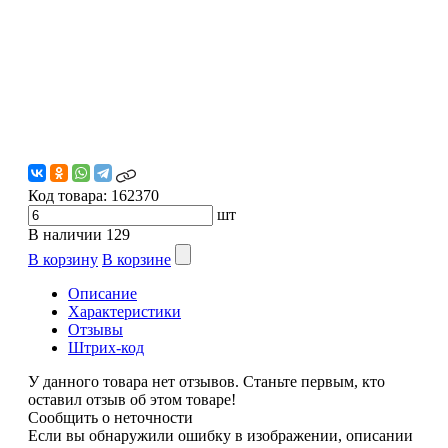
Код товара:
162370
шт
В наличии
129
В корзину
В корзине
Описание
Характеристики
Отзывы
Штрих-код
У данного товара нет отзывов. Станьте первым, кто
оставил отзыв об этом товаре!
Сообщить о неточности
Если вы обнаружили ошибку в изображении, описании