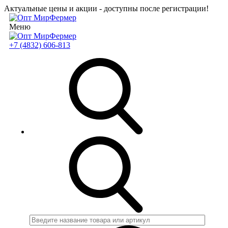
Актуальные цены и акции - доступны после регистрации!
Меню
+7 (4832) 606-813