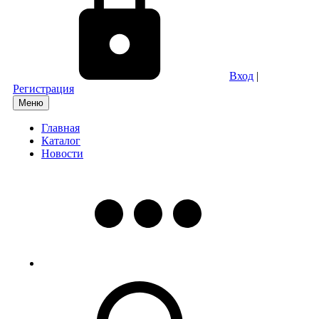
Вход
|
Регистрация
Меню
Главная
Каталог
Новости