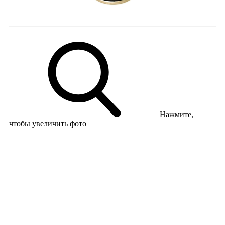
Нажмите,
чтобы увеличить фото