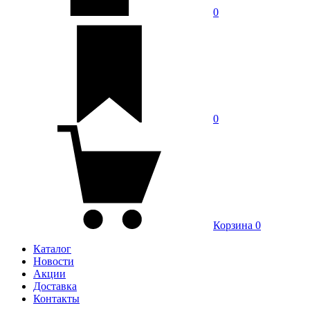
0
0
Корзина
0
Каталог
Новости
Акции
Доставка
Контакты