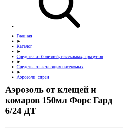
Главная
►
Каталог
►
Средства от болезней, насекомых, грызунов
►
Средства от летающих насекомых
►
Аэрозоли, спреи
Аэрозоль от клещей и
комаров 150мл Форс Гард
6/24 ДТ