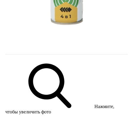
Нажмите,
чтобы увеличить фото