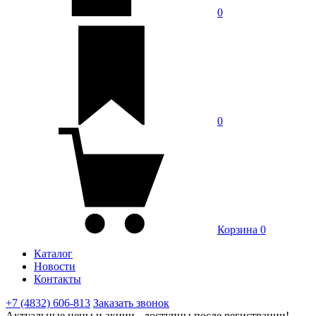
0
0
Корзина
0
Каталог
Новости
Контакты
+7 (4832) 606-813
Заказать звонок
Актуальные цены и акции - доступны после регистрации!