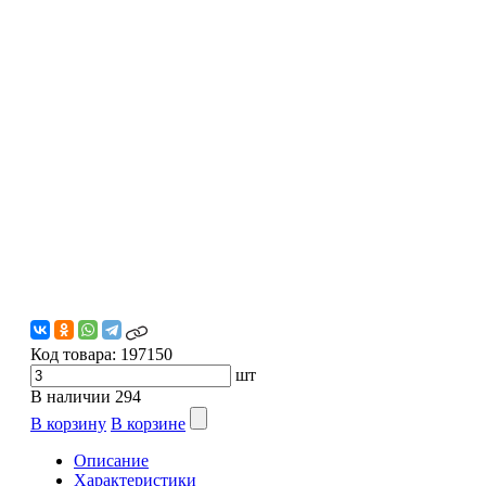
Код товара:
197150
шт
В наличии
294
В корзину
В корзине
Описание
Характеристики