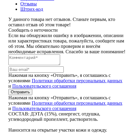
Отзывы
Штрих-код
У данного товара нет отзывов. Станьте первым, кто
оставил отзыв об этом товаре!
Сообщить о неточности
Если вы обнаружили ошибку в изображении, описании
или характеристиках товара, пожалуйста, сообщите нам
об этом. Мы обязательно проверим и внесём
необходимые исправления. Спасибо за ваше понимание!
Нажимая на кнопку «Отправить», я соглашаюсь с
условиями
Политики обработки персональных данных
и
Пользовательского соглашения
Отправить
Нажимая на кнопку «Отправить», я соглашаюсь с
условиями
Политики обработки персональных данных
и
Пользовательского соглашения
СОСТАВ: ДЭТА (15%), синергист, отдушка,
углеводородный пропеллент, растворитель.
Наносится на открытые участки кожи и одежду.