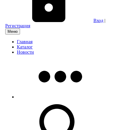
Вход
|
Регистрация
Меню
Главная
Каталог
Новости