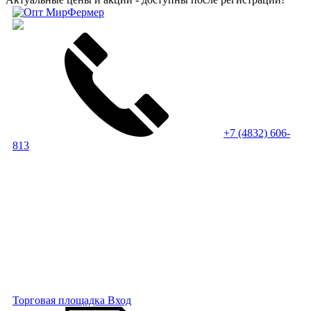
+7 (4832) 606-
813
Торговая площадка
Вход