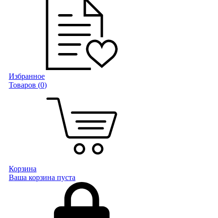
Избранное
Товаров (
0
)
Корзина
Ваша корзина пуста