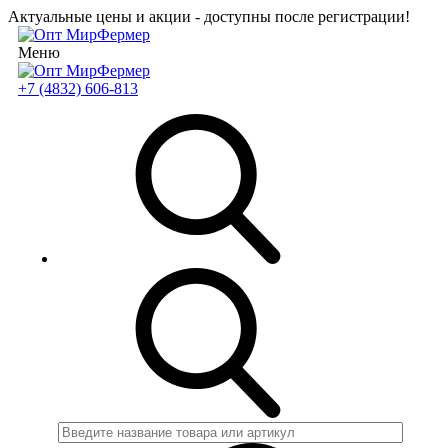
Актуальные цены и акции - доступны после регистрации!
Меню
+7 (4832) 606-813