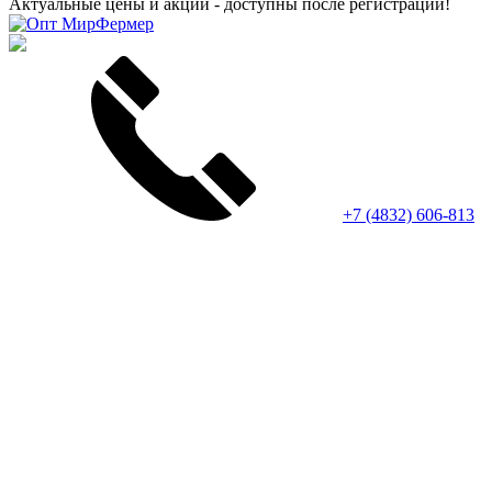
Актуальные цены и акции - доступны после регистрации!
+7 (4832) 606-813