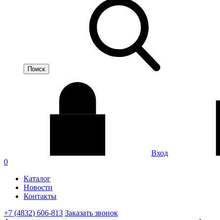
Вход
0
Каталог
Новости
Контакты
+7 (4832) 606-813
Заказать звонок