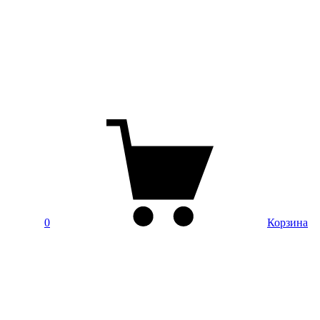
0
Корзина