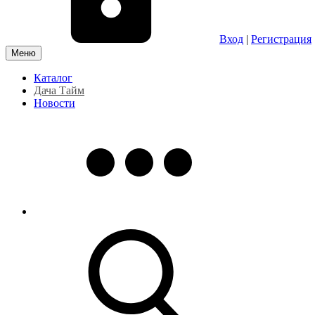
Вход
|
Регистрация
Меню
Каталог
Дача Тайм
Новости