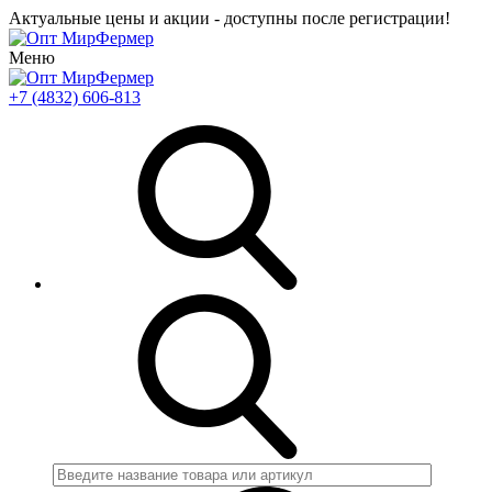
Актуальные цены и акции - доступны после регистрации!
Меню
+7 (4832) 606-813