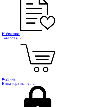
Избранное
Товаров (
0
)
Корзина
Ваша корзина пуста