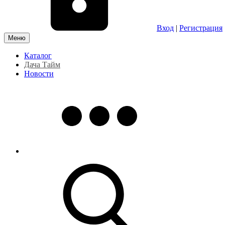
Вход
|
Регистрация
Меню
Каталог
Дача Тайм
Новости