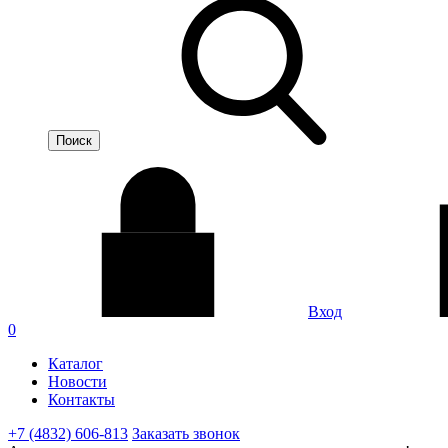
Вход
0
Каталог
Новости
Контакты
+7 (4832) 606-813
Заказать звонок