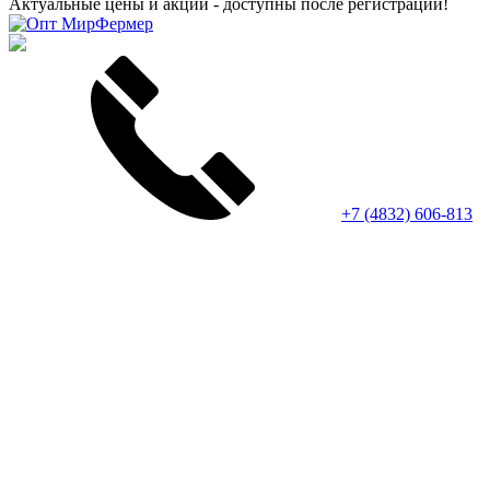
Актуальные цены и акции - доступны после регистрации!
+7 (4832) 606-813