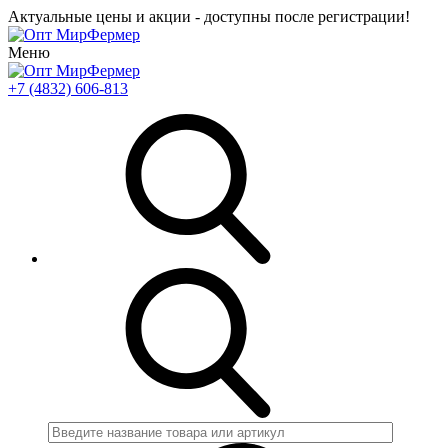
Актуальные цены и акции - доступны после регистрации!
Меню
+7 (4832) 606-813