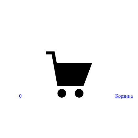
0
Корзина