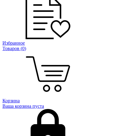
Избранное
Товаров (
0
)
Корзина
Ваша корзина пуста