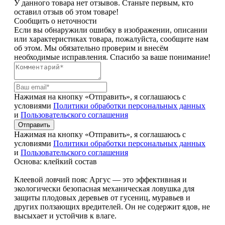
У данного товара нет отзывов. Станьте первым, кто
оставил отзыв об этом товаре!
Сообщить о неточности
Если вы обнаружили ошибку в изображении, описании
или характеристиках товара, пожалуйста, сообщите нам
об этом. Мы обязательно проверим и внесём
необходимые исправления. Спасибо за ваше понимание!
Нажимая на кнопку «Отправить», я соглашаюсь с
условиями
Политики обработки персональных данных
и
Пользовательского соглашения
Отправить
Нажимая на кнопку «Отправить», я соглашаюсь с
условиями
Политики обработки персональных данных
и
Пользовательского соглашения
Основа: клейкий состав
Клеевой ловчий пояс Аргус — это эффективная и
экологически безопасная механическая ловушка для
защиты плодовых деревьев от гусениц, муравьев и
других ползающих вредителей. Он не содержит ядов, не
высыхает и устойчив к влаге.