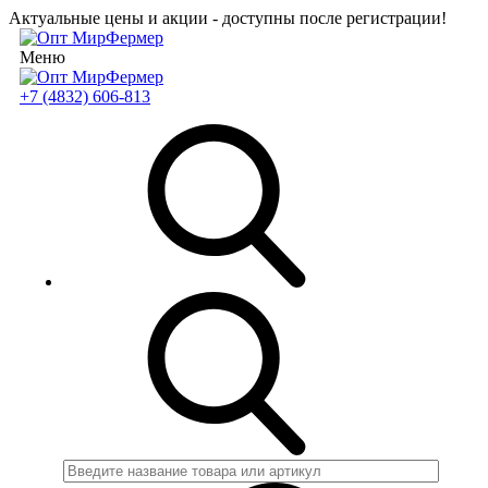
Актуальные цены и акции - доступны после регистрации!
Меню
+7 (4832) 606-813