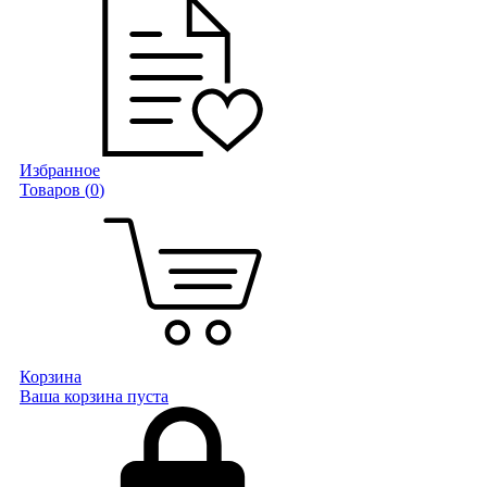
Избранное
Товаров (
0
)
Корзина
Ваша корзина пуста