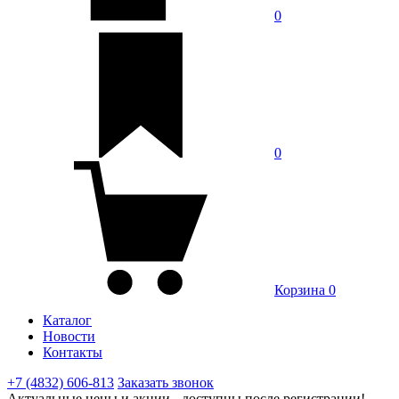
0
0
Корзина
0
Каталог
Новости
Контакты
+7 (4832) 606-813
Заказать звонок
Актуальные цены и акции - доступны после регистрации!