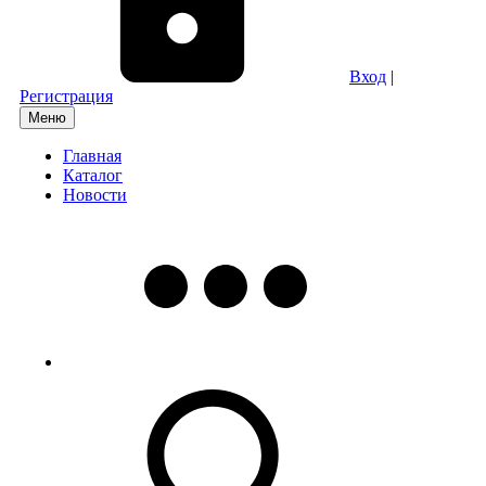
Вход
|
Регистрация
Меню
Главная
Каталог
Новости