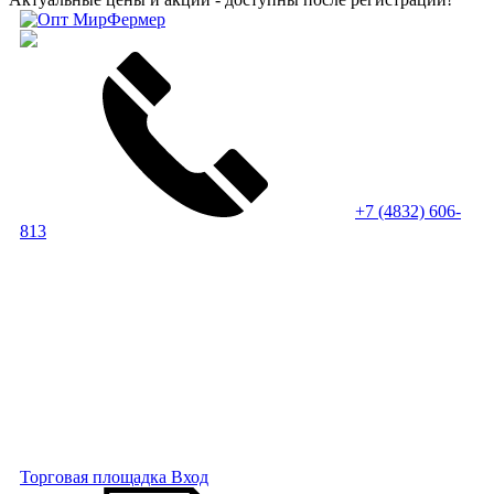
+7 (4832) 606-
813
Торговая площадка
Вход