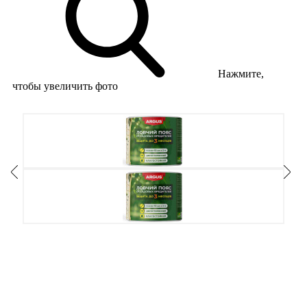
Нажмите,
чтобы увеличить фото