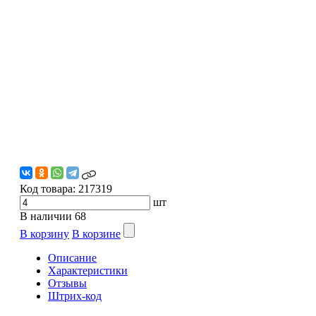
Код товара:
217319
шт
В наличии
68
В корзину
В корзине
Описание
Характеристики
Отзывы
Штрих-код