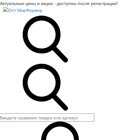
Актуальные цены и акции - доступны после регистрации!