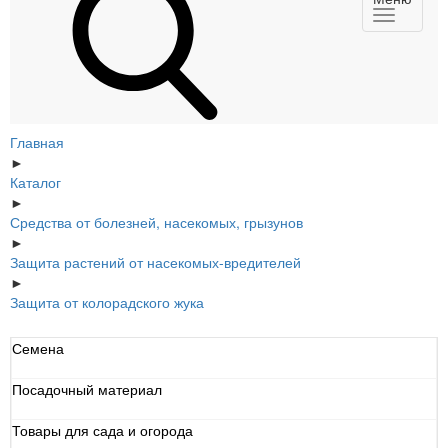
Главная
►
Каталог
►
Средства от болезней, насекомых, грызунов
►
Защита растений от насекомых-вредителей
►
Защита от колорадского жука
Семена
Посадочный материал
Товары для сада и огорода