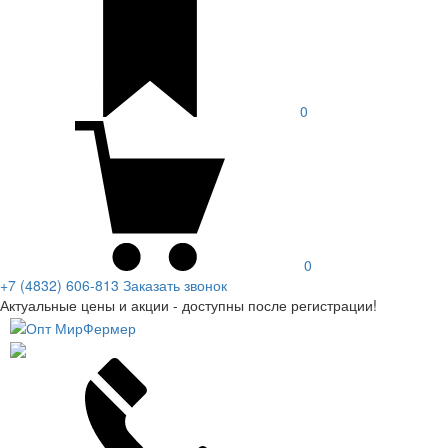
0
0
+7 (4832) 606-813
Заказать звонок
Актуальные цены и акции - доступны после регистрации!