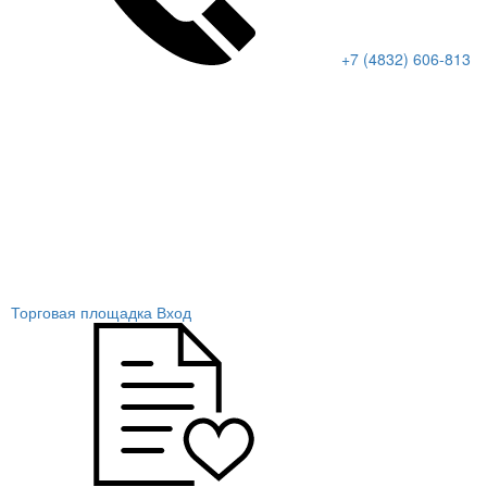
+7 (4832) 606-813
Торговая площадка
Вход