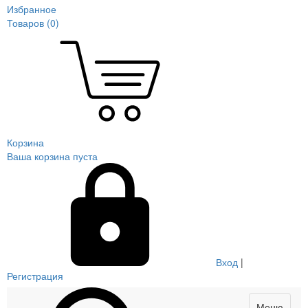
Избранное
Товаров (
0
)
Корзина
Ваша корзина пуста
Вход
|
Регистрация
Меню