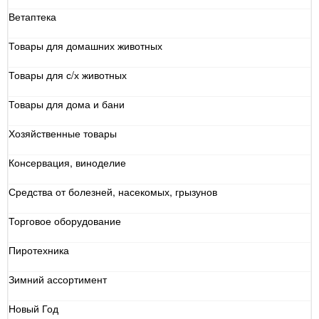
Ветаптека
Товары для домашних животных
Товары для с/х животных
Товары для дома и бани
Хозяйственные товары
Консервация, виноделие
Средства от болезней, насекомых, грызунов
Торговое оборудование
Пиротехника
Зимний ассортимент
Новый Год