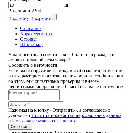
шт
В наличии
2204
В корзину
В корзине
Описание
Характеристики
Отзывы
Штрих-код
У данного товара нет отзывов. Станьте первым, кто
оставил отзыв об этом товаре!
Сообщить о неточности
Если вы обнаружили ошибку в изображении, описании
или характеристиках товара, пожалуйста, сообщите нам
об этом. Мы обязательно проверим и внесём
необходимые исправления. Спасибо за ваше понимание!
Нажимая на кнопку «Отправить», я соглашаюсь с
условиями
Политики обработки персональных данных
и
Пользовательского соглашения
Отправить
Нажимая на кнопку «Отправить», я соглашаюсь с