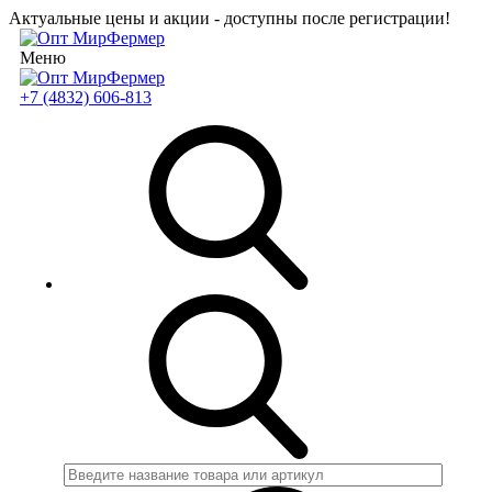
Актуальные цены и акции - доступны после регистрации!
Меню
+7 (4832) 606-813