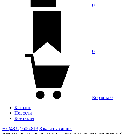
0
0
Корзина
0
Каталог
Новости
Контакты
+7 (4832) 606-813
Заказать звонок
Актуальные цены и акции - доступны после регистрации!