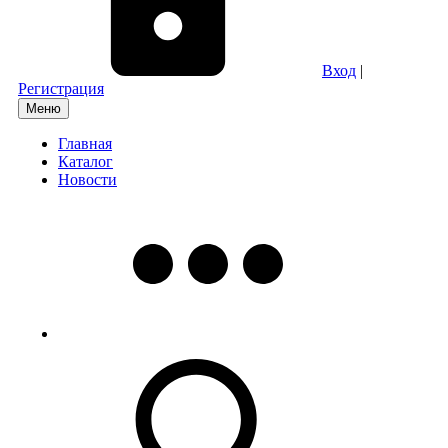
Вход
|
Регистрация
Меню
Главная
Каталог
Новости