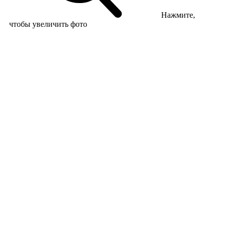
Нажмите,
чтобы увеличить фото