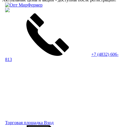
+7 (4832) 606-
813
Торговая площадка
Вход