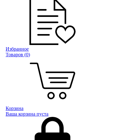
Избранное
Товаров (
0
)
Корзина
Ваша корзина пуста