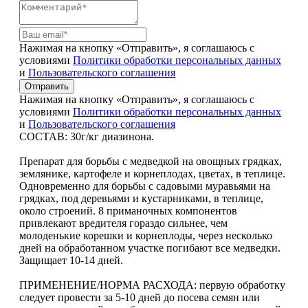
Нажимая на кнопку «Отправить», я соглашаюсь с
условиями
Политики обработки персональных данных
и
Пользовательского соглашения
Отправить
Нажимая на кнопку «Отправить», я соглашаюсь с
условиями
Политики обработки персональных данных
и
Пользовательского соглашения
СОСТАВ: 30г/кг диазинона.
Препарат для борьбы с медведкой на овощных грядках,
землянике, картофеле и корнеплодах, цветах, в теплице.
Одновременно для борьбы с садовыми муравьями на
грядках, под деревьями и кустарниками, в теплице,
около строений. 8 приманочных компонентов
привлекают вредителя гораздо сильнее, чем
молоденькие корешки и корнеплоды, через несколько
дней на обработанном участке погибают все медведки.
Защищает 10-14 дней.
ПРИМЕНЕНИЕ/НОРМА РАСХОДА: первую обработку
следует провести за 5-10 дней до посева семян или