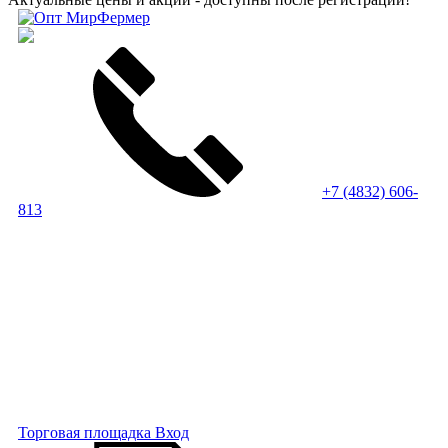
+7 (4832) 606-
813
Торговая площадка
Вход