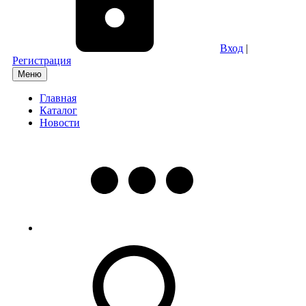
Вход
|
Регистрация
Меню
Главная
Каталог
Новости