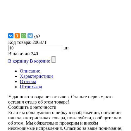
Код товара:
206371
шт
В наличии
240
В корзину
В корзине
Описание
Характеристики
Отзывы
Штрих-код
У данного товара нет отзывов. Станьте первым, кто
оставил отзыв об этом товаре!
Сообщить о неточности
Если вы обнаружили ошибку в изображении, описании
или характеристиках товара, пожалуйста, сообщите нам
об этом. Мы обязательно проверим и внесём
необходимые исправления. Спасибо за ваше понимание!