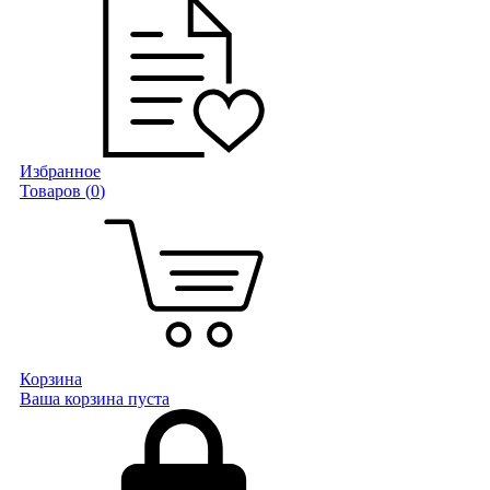
Избранное
Товаров (
0
)
Корзина
Ваша корзина пуста