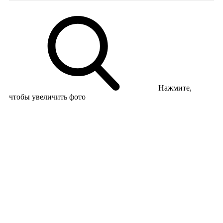
Нажмите,
чтобы увеличить фото