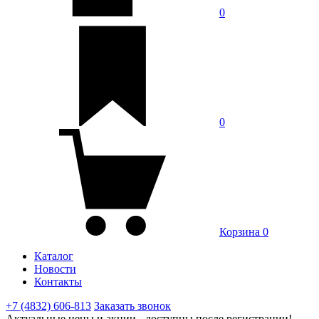
0
0
Корзина
0
Каталог
Новости
Контакты
+7 (4832) 606-813
Заказать звонок
Актуальные цены и акции - доступны после регистрации!