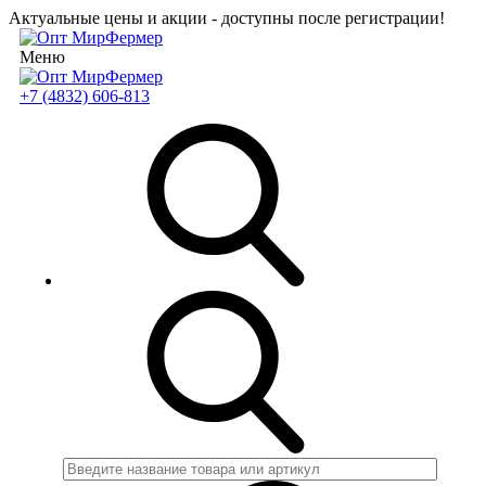
Актуальные цены и акции - доступны после регистрации!
Меню
+7 (4832) 606-813