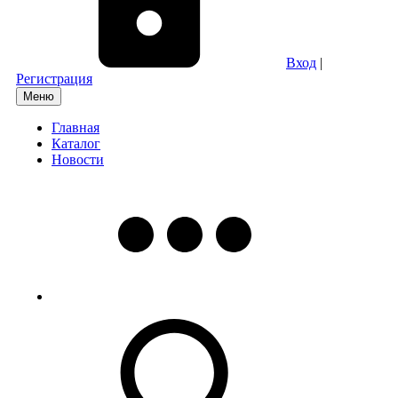
Вход
|
Регистрация
Меню
Главная
Каталог
Новости