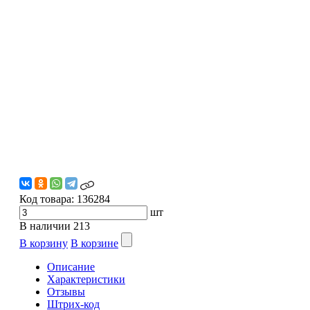
Код товара:
136284
шт
В наличии
213
В корзину
В корзине
Описание
Характеристики
Отзывы
Штрих-код