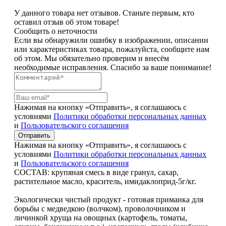
У данного товара нет отзывов. Станьте первым, кто
оставил отзыв об этом товаре!
Сообщить о неточности
Если вы обнаружили ошибку в изображении, описании
или характеристиках товара, пожалуйста, сообщите нам
об этом. Мы обязательно проверим и внесём
необходимые исправления. Спасибо за ваше понимание!
Нажимая на кнопку «Отправить», я соглашаюсь с
условиями
Политики обработки персональных данных
и
Пользовательского соглашения
Отправить
Нажимая на кнопку «Отправить», я соглашаюсь с
условиями
Политики обработки персональных данных
и
Пользовательского соглашения
СОСТАВ: крупяная смесь в виде гранул, сахар,
растительное масло, краситель, имидаклоприд-5г/кг.
Экологически чистый продукт - готовая приманка для
борьбы с медведкою (волчком), проволочником и
личинкой хруща на овощных (картофель, томаты,