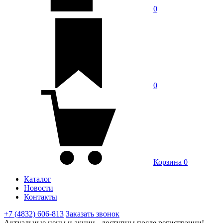
0
0
Корзина
0
Каталог
Новости
Контакты
+7 (4832) 606-813
Заказать звонок
Актуальные цены и акции - доступны после регистрации!