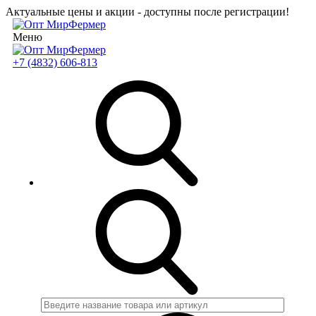
Актуальные цены и акции - доступны после регистрации!
Меню
+7 (4832) 606-813