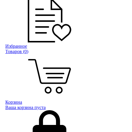
Избранное
Товаров (
0
)
Корзина
Ваша корзина пуста