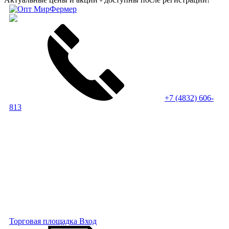
+7 (4832) 606-
813
Торговая площадка
Вход