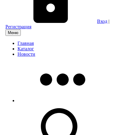
Вход
|
Регистрация
Меню
Главная
Каталог
Новости