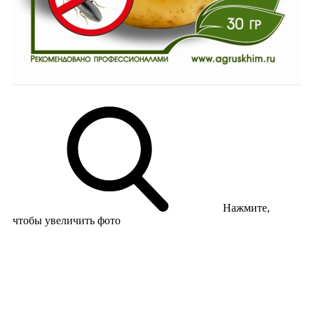
Нажмите,
чтобы увеличить фото