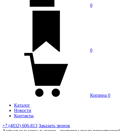
0
0
Корзина
0
Каталог
Новости
Контакты
+7 (4832) 606-813
Заказать звонок
Актуальные цены и акции - доступны после регистрации!