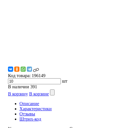
Код товара:
196149
шт
В наличии
391
В корзину
В корзине
Описание
Характеристики
Отзывы
Штрих-код