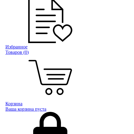
Избранное
Товаров (
0
)
Корзина
Ваша корзина пуста