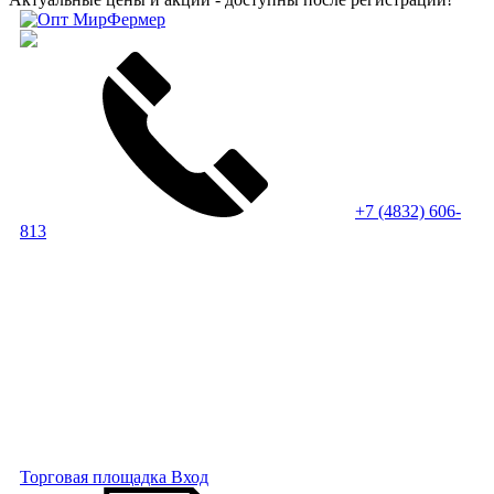
+7 (4832) 606-
813
Торговая площадка
Вход