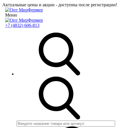
Актуальные цены и акции - доступны после регистрации!
Меню
+7 (4832) 606-813