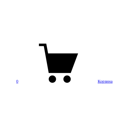
0
Корзина