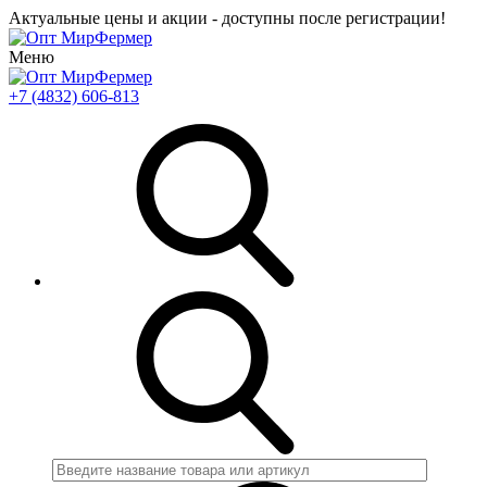
Актуальные цены и акции - доступны после регистрации!
Меню
+7 (4832) 606-813