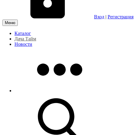
Вход
|
Регистрация
Меню
Каталог
Дача Тайм
Новости