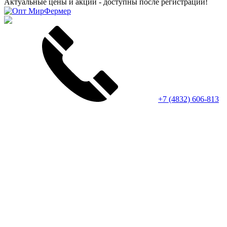
Актуальные цены и акции - доступны после регистрации!
+7 (4832) 606-813