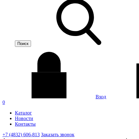
Вход
0
Каталог
Новости
Контакты
+7 (4832) 606-813
Заказать звонок