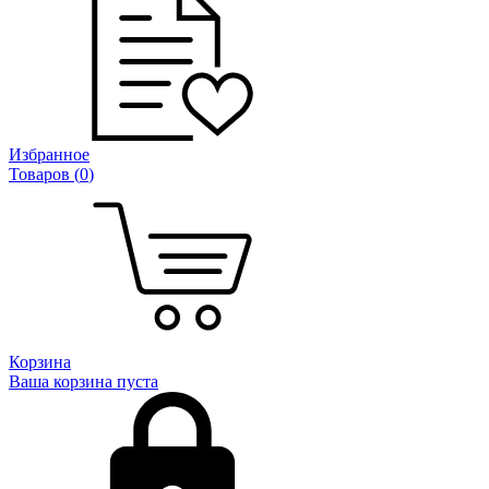
Избранное
Товаров (
0
)
Корзина
Ваша корзина пуста