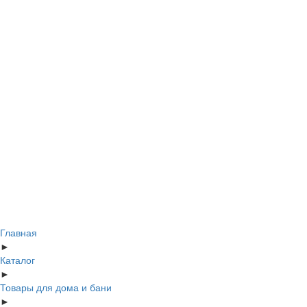
Главная
►
Каталог
►
Товары для дома и бани
►