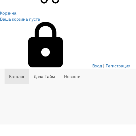
Корзина
Ваша корзина пуста
Вход
|
Регистрация
Каталог
Дача Тайм
Новости