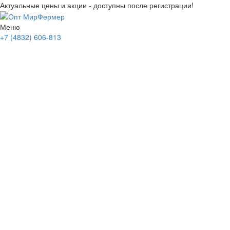
Актуальные цены и акции - доступны после регистрации!
Меню
+7 (4832) 606-813