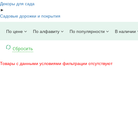
Декоры для сада
►
Садовые дорожки и покрытия
По цене
По алфавиту
По популярности
В наличии
Товары с данными условиями фильтрации отсутствуют