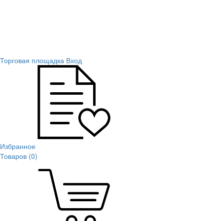
Торговая площадка
Вход
Избранное
Товаров (
0
)