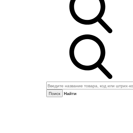
Найти