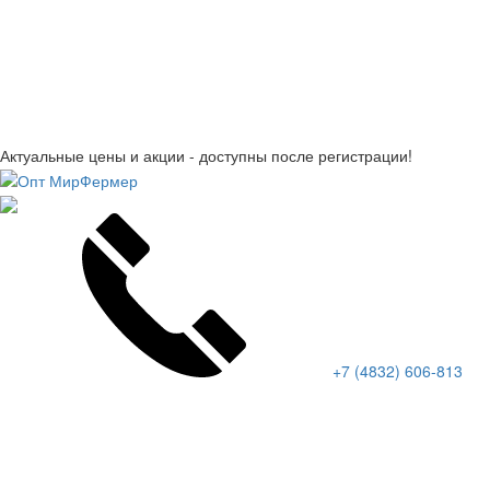
Актуальные цены и акции - доступны после регистрации!
+7 (4832) 606-813