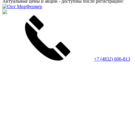
Актуальные цены и акции - доступны после регистрации!
+7 (4832) 606-813