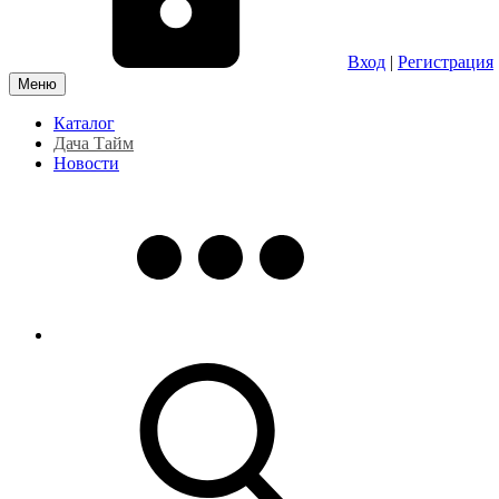
Вход
|
Регистрация
Меню
Каталог
Дача Тайм
Новости