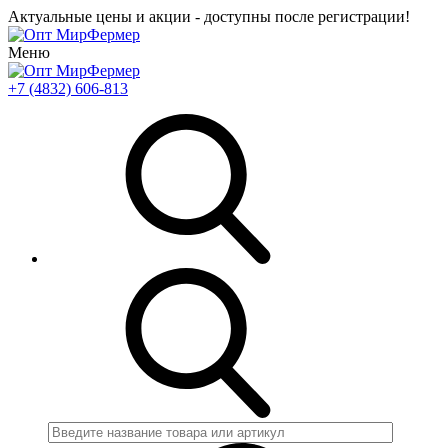
Актуальные цены и акции - доступны после регистрации!
Меню
+7 (4832) 606-813