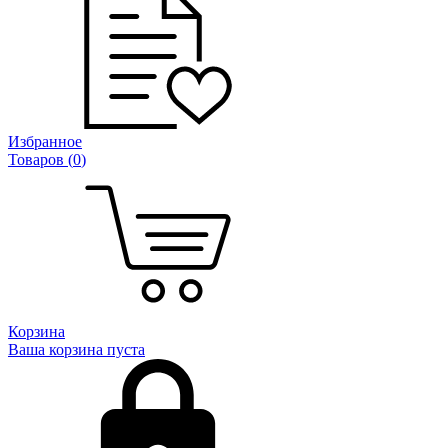
Избранное
Товаров (
0
)
Корзина
Ваша корзина пуста