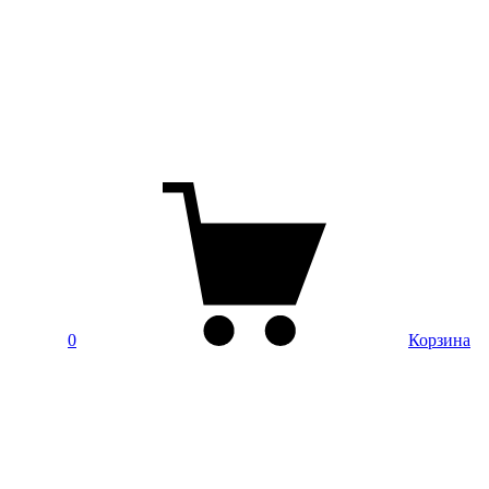
0
Корзина