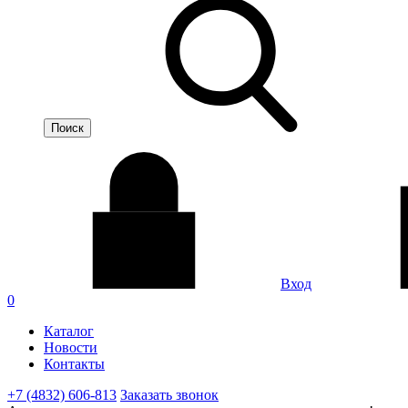
Вход
0
Каталог
Новости
Контакты
+7 (4832) 606-813
Заказать звонок