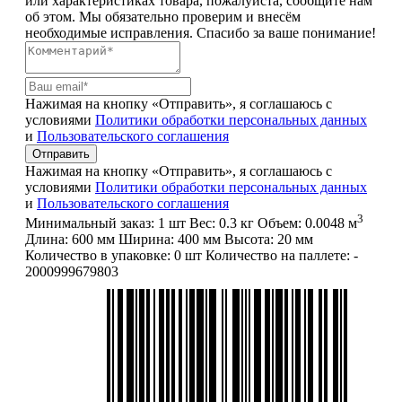
или характеристиках товара, пожалуйста, сообщите нам
об этом. Мы обязательно проверим и внесём
необходимые исправления. Спасибо за ваше понимание!
Нажимая на кнопку «Отправить», я соглашаюсь с
условиями
Политики обработки персональных данных
и
Пользовательского соглашения
Отправить
Нажимая на кнопку «Отправить», я соглашаюсь с
условиями
Политики обработки персональных данных
и
Пользовательского соглашения
3
Минимальный заказ:
1 шт
Вес:
0.3 кг
Объем:
0.0048 м
Длина:
600 мм
Ширина:
400 мм
Высота:
20 мм
Количество в упаковке:
0 шт
Количество на паллете:
-
2000999679803