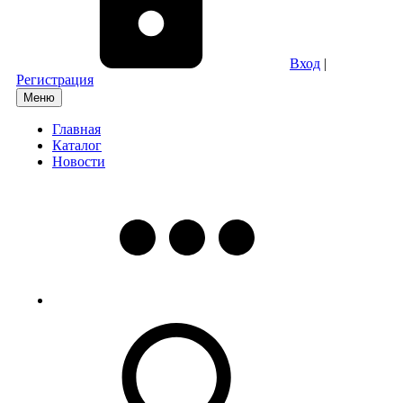
Вход
|
Регистрация
Меню
Главная
Каталог
Новости