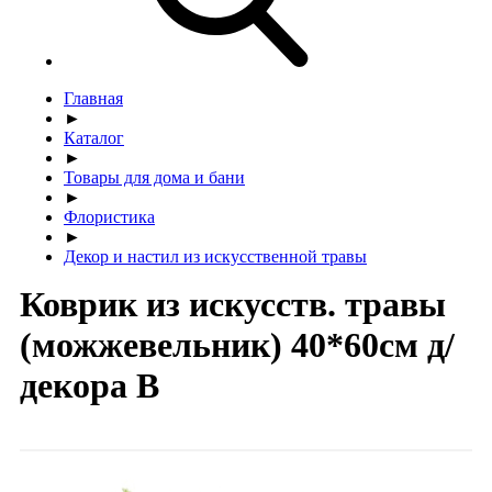
Главная
►
Каталог
►
Товары для дома и бани
►
Флористика
►
Декор и настил из искусственной травы
Коврик из искусств. травы
(можжевельник) 40*60см д/
декора В