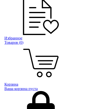
Избранное
Товаров (
0
)
Корзина
Ваша корзина пуста