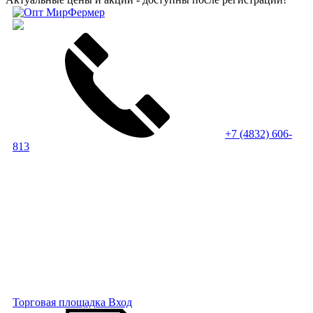
+7 (4832) 606-
813
Торговая площадка
Вход