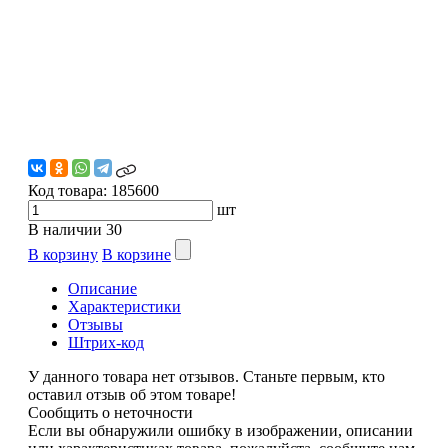
Код товара:
185600
шт
В наличии
30
В корзину
В корзине
Описание
Характеристики
Отзывы
Штрих-код
У данного товара нет отзывов. Станьте первым, кто
оставил отзыв об этом товаре!
Сообщить о неточности
Если вы обнаружили ошибку в изображении, описании