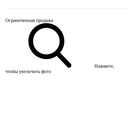
Ограниченная продажа
Нажмите,
чтобы увеличить фото