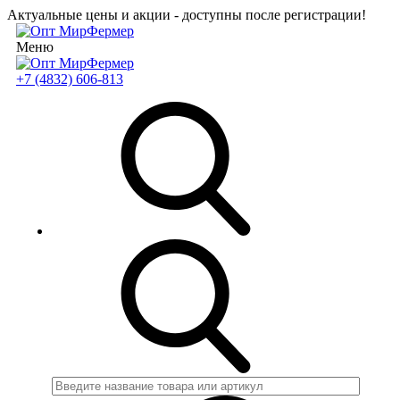
Актуальные цены и акции - доступны после регистрации!
Меню
+7 (4832) 606-813