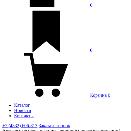
0
0
Корзина
0
Каталог
Новости
Контакты
+7 (4832) 606-813
Заказать звонок
Актуальные цены и акции - доступны после регистрации!