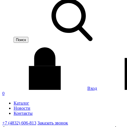
Вход
0
Каталог
Новости
Контакты
+7 (4832) 606-813
Заказать звонок