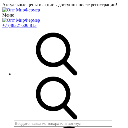
Актуальные цены и акции - доступны после регистрации!
Меню
+7 (4832) 606-813