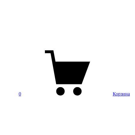
0
Корзина