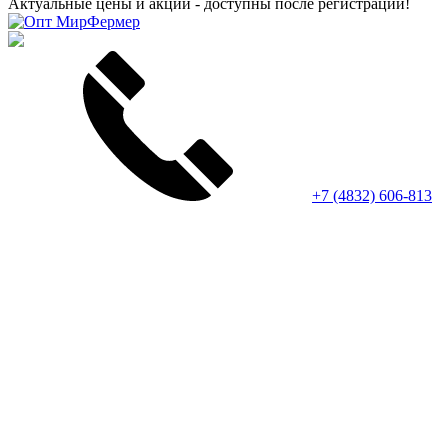
Актуальные цены и акции - доступны после регистрации!
+7 (4832) 606-813