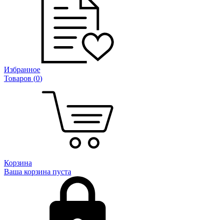
Избранное
Товаров (
0
)
Корзина
Ваша корзина пуста