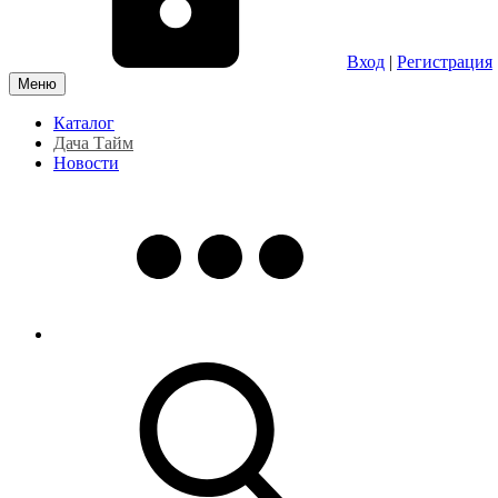
Вход
|
Регистрация
Меню
Каталог
Дача Тайм
Новости