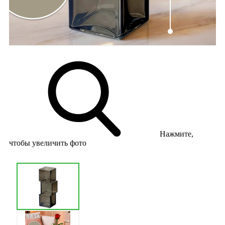
Нажмите,
чтобы увеличить фото