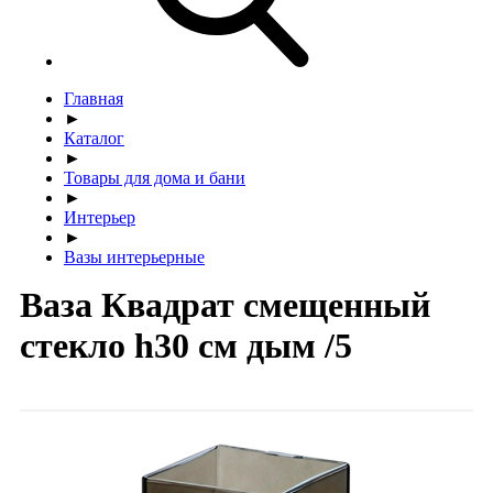
Главная
►
Каталог
►
Товары для дома и бани
►
Интерьер
►
Вазы интерьерные
Ваза Квадрат смещенный
стекло h30 см дым /5