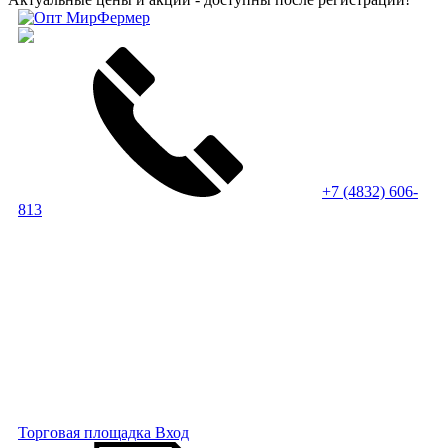
+7 (4832) 606-
813
Торговая площадка
Вход