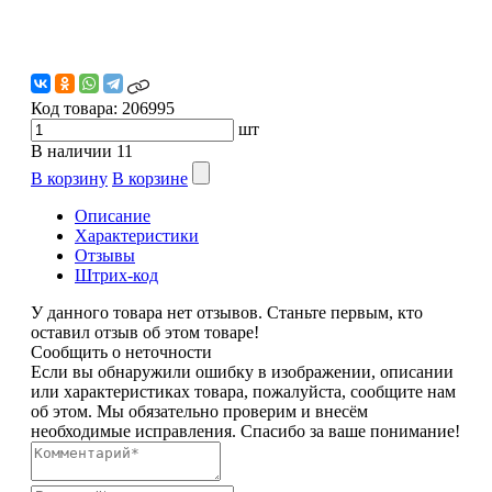
Код товара:
206995
шт
В наличии
11
В корзину
В корзине
Описание
Характеристики
Отзывы
Штрих-код
У данного товара нет отзывов. Станьте первым, кто
оставил отзыв об этом товаре!
Сообщить о неточности
Если вы обнаружили ошибку в изображении, описании
или характеристиках товара, пожалуйста, сообщите нам
об этом. Мы обязательно проверим и внесём
необходимые исправления. Спасибо за ваше понимание!