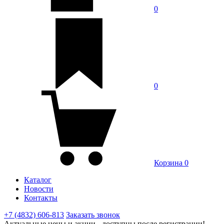
0
0
Корзина
0
Каталог
Новости
Контакты
+7 (4832) 606-813
Заказать звонок
Актуальные цены и акции - доступны после регистрации!