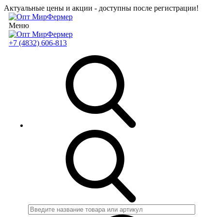
Актуальные цены и акции - доступны после регистрации!
Меню
+7 (4832) 606-813