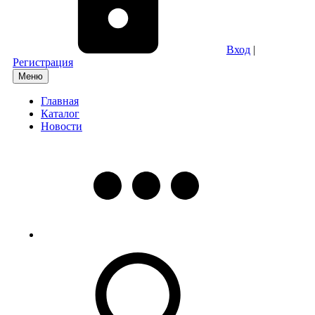
Вход
|
Регистрация
Меню
Главная
Каталог
Новости