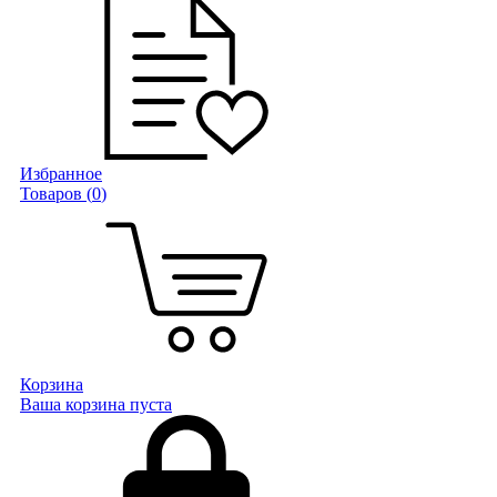
Избранное
Товаров (
0
)
Корзина
Ваша корзина пуста