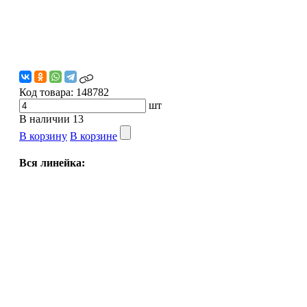
Код товара:
148782
шт
В наличии
13
В корзину
В корзине
Вся линейка:
Цвет:
Коричневый
Литраж:
6л