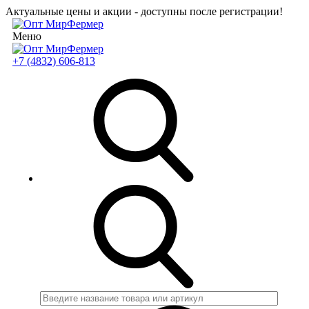
Актуальные цены и акции - доступны после регистрации!
Меню
+7 (4832) 606-813