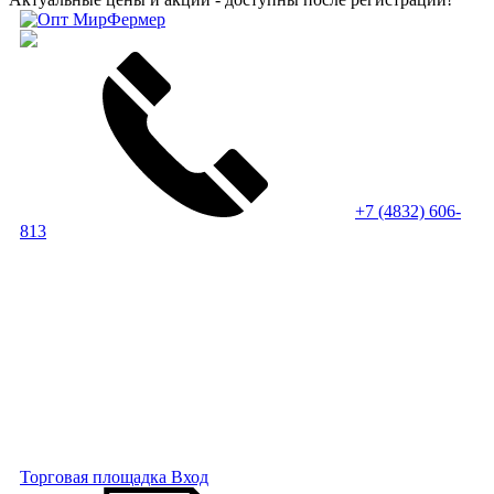
+7 (4832) 606-
813
Торговая площадка
Вход