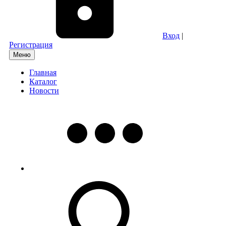
Вход
|
Регистрация
Меню
Главная
Каталог
Новости