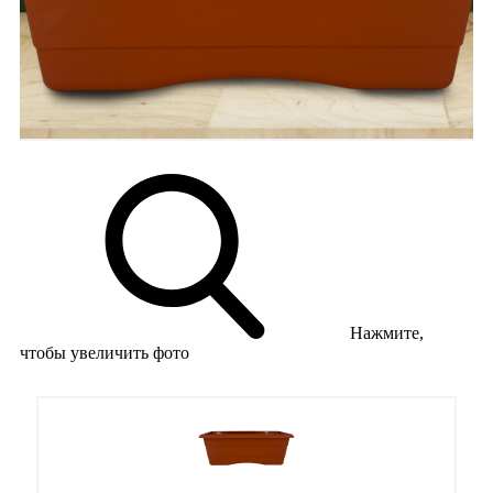
Нажмите,
чтобы увеличить фото