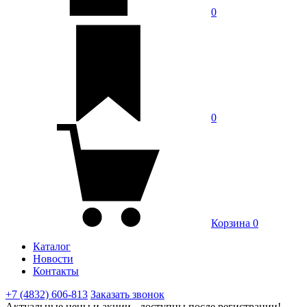
0
0
Корзина
0
Каталог
Новости
Контакты
+7 (4832) 606-813
Заказать звонок
Актуальные цены и акции - доступны после регистрации!