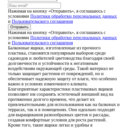
Нажимая на кнопку «Отправить», я соглашаюсь с
условиями
Политики обработки персональных данных
и
Пользовательского соглашения
Отправить
Нажимая на кнопку «Отправить», я соглашаюсь с
условиями
Политики обработки персональных данных
и
Пользовательского соглашения
Балконные ящики, изготовленные из прочного
пластика, становятся популярным выбором среди
садоводов и любителей цветоводства благодаря своей
долговечности и устойчивости к негативным
воздействиям окружающей среды. Такой материал не
только защищает растения от повреждений, но и
обеспечивает надежную защиту от влаги, что особенно
важно в условиях изменчивого климата.
Благоприятные характеристики пластиковых ящиков
позволяют им сохранять эстетичный внешний вид на
протяжении долгого времени, что делает их
привлекательными для использования как на балконах и
террасах, так и в помещениях. Они идеально подходят
для выращивания разнообразных цветов и рассады,
создавая комфортные условия для роста растений.
Кроме того, такие ящики легки и удобны в