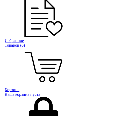
Избранное
Товаров (
0
)
Корзина
Ваша корзина пуста