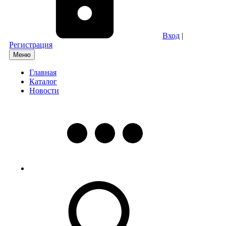
Вход
|
Регистрация
Меню
Главная
Каталог
Новости