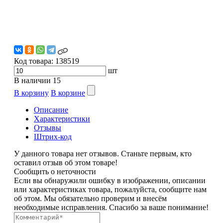
Код товара:
138519
шт
В наличии
15
В корзину
В корзине
Описание
Характеристики
Отзывы
Штрих-код
У данного товара нет отзывов. Станьте первым, кто
оставил отзыв об этом товаре!
Сообщить о неточности
Если вы обнаружили ошибку в изображении, описании
или характеристиках товара, пожалуйста, сообщите нам
об этом. Мы обязательно проверим и внесём
необходимые исправления. Спасибо за ваше понимание!