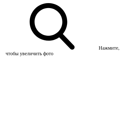
Нажмите,
чтобы увеличить фото