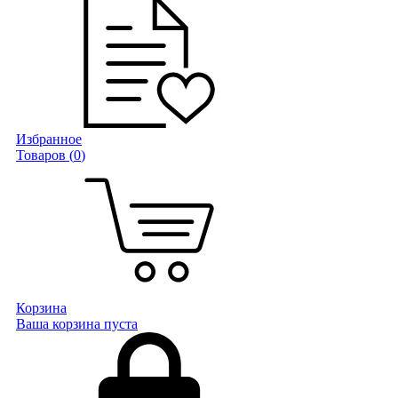
Избранное
Товаров (
0
)
Корзина
Ваша корзина пуста