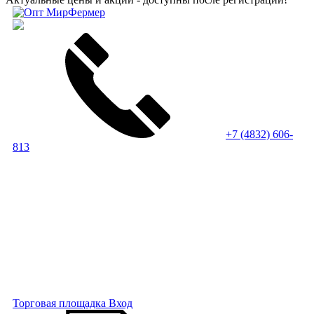
+7 (4832) 606-
813
Торговая площадка
Вход