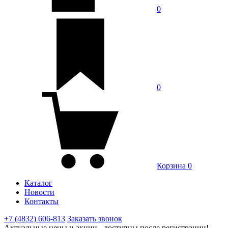
0
0
Корзина
0
Каталог
Новости
Контакты
+7 (4832) 606-813
Заказать звонок
Актуальные цены и акции - доступны после регистрации!