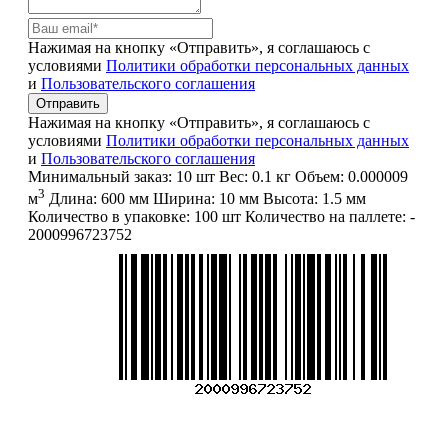
Нажимая на кнопку «Отправить», я соглашаюсь с
условиями
Политики обработки персональных данных
и
Пользовательского соглашения
Отправить
Нажимая на кнопку «Отправить», я соглашаюсь с
условиями
Политики обработки персональных данных
и
Пользовательского соглашения
Минимальный заказ:
10 шт
Вес:
0.1 кг
Объем:
0.000009
3
м
Длина:
600 мм
Ширина:
10 мм
Высота:
1.5 мм
Количество в упаковке:
100 шт
Количество на паллете:
-
2000996723752
Меню