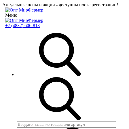
Актуальные цены и акции - доступны после регистрации!
Меню
+7 (4832) 606-813