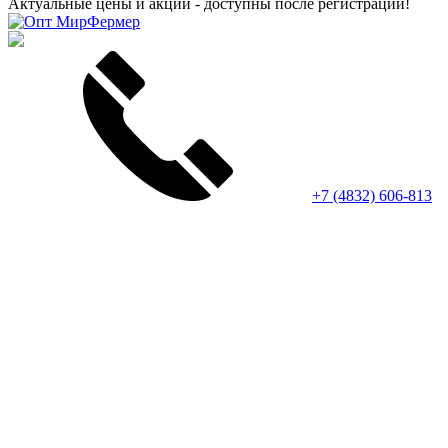
Актуальные цены и акции - доступны после регистрации!
+7 (4832) 606-813