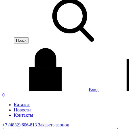
Вход
0
Каталог
Новости
Контакты
+7 (4832) 606-813
Заказать звонок