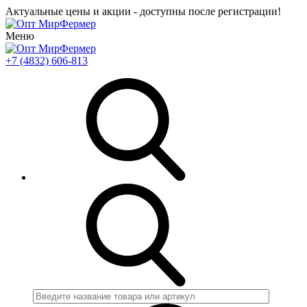
Актуальные цены и акции - доступны после регистрации!
Меню
+7 (4832) 606-813