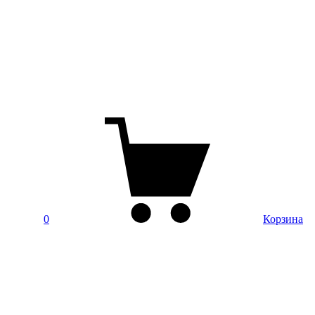
0
Корзина