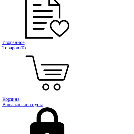
Избранное
Товаров (
0
)
Корзина
Ваша корзина пуста