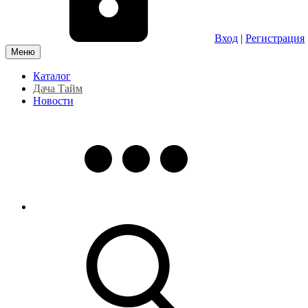
Вход
|
Регистрация
Меню
Каталог
Дача Тайм
Новости