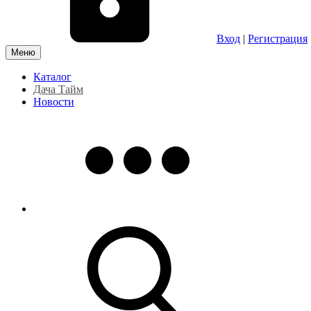
Вход
|
Регистрация
Меню
Каталог
Дача Тайм
Новости