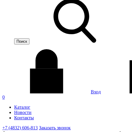
Вход
0
Каталог
Новости
Контакты
+7 (4832) 606-813
Заказать звонок