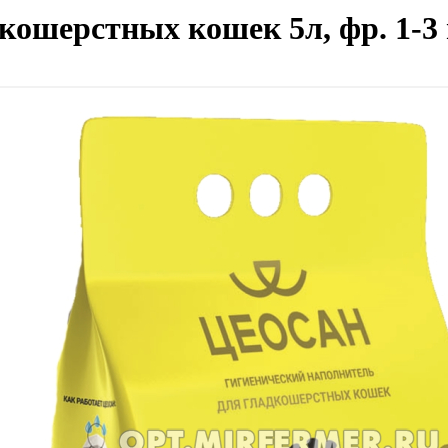
ошерстных кошек 5л, фр. 1-3 