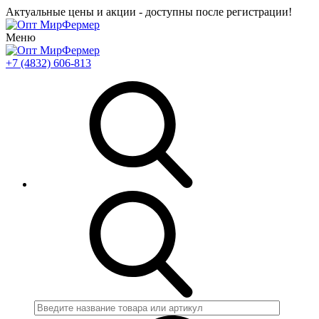
Актуальные цены и акции - доступны после регистрации!
Меню
+7 (4832) 606-813