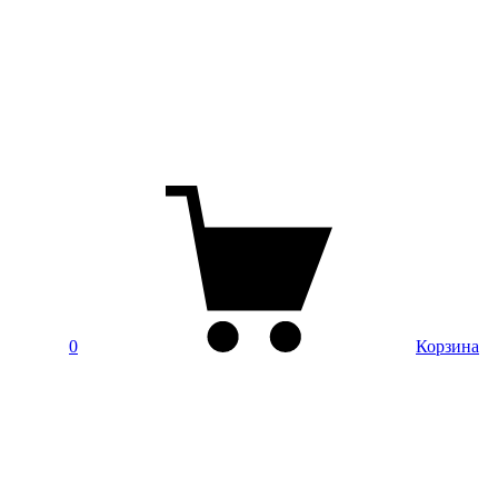
0
Корзина