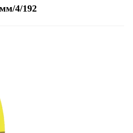
мм/4/192