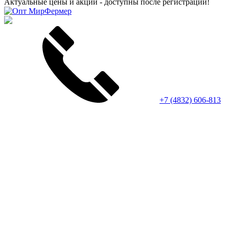
Актуальные цены и акции - доступны после регистрации!
+7 (4832) 606-813