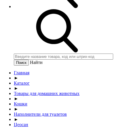
Найти
Главная
►
Каталог
►
Товары для домашних животных
►
Кошки
►
Наполнители для туалетов
►
Цеосан