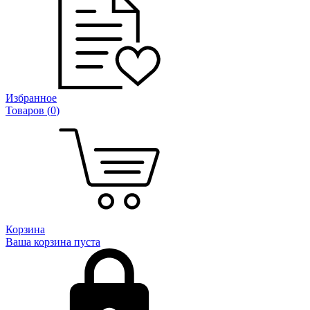
Избранное
Товаров (
0
)
Корзина
Ваша корзина пуста