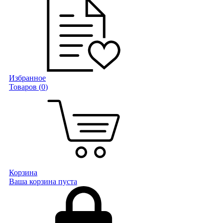
Избранное
Товаров (
0
)
Корзина
Ваша корзина пуста