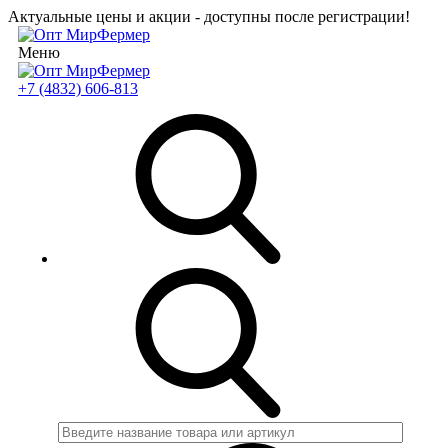
Актуальные цены и акции - доступны после регистрации!
Меню
+7 (4832) 606-813