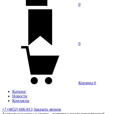
0
0
Корзина
0
Каталог
Новости
Контакты
+7 (4832) 606-813
Заказать звонок
Актуальные цены и акции - доступны после регистрации!