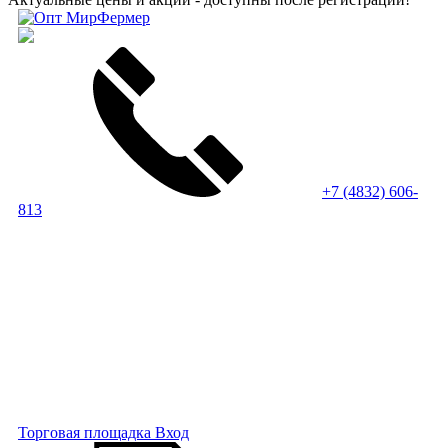
+7 (4832) 606-
813
Торговая площадка
Вход