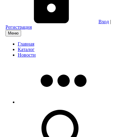
Вход
|
Регистрация
Меню
Главная
Каталог
Новости