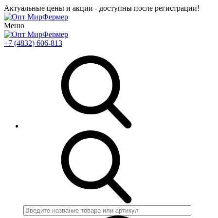
Актуальные цены и акции - доступны после регистрации!
Меню
+7 (4832) 606-813