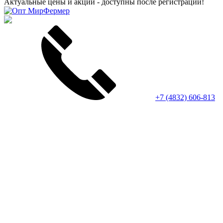
Актуальные цены и акции - доступны после регистрации!
+7 (4832) 606-813