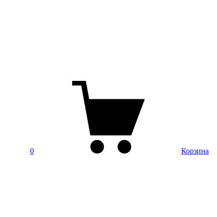
0
Корзина