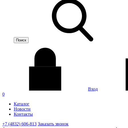
Вход
0
Каталог
Новости
Контакты
+7 (4832) 606-813
Заказать звонок