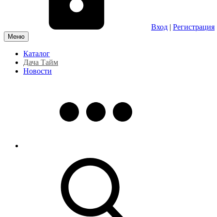
Вход
|
Регистрация
Меню
Каталог
Дача Тайм
Новости