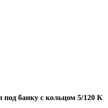
 под банку с кольцом 5/120 К