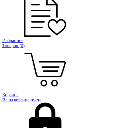
Избранное
Товаров (
0
)
Корзина
Ваша корзина пуста