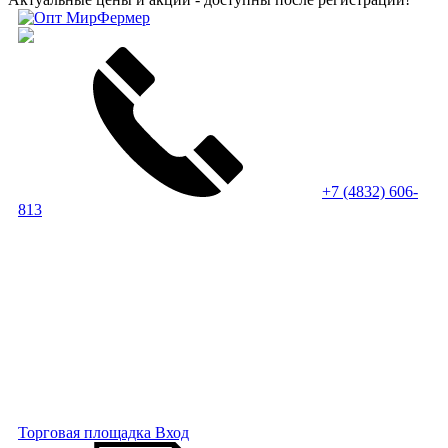
+7 (4832) 606-
813
Торговая площадка
Вход