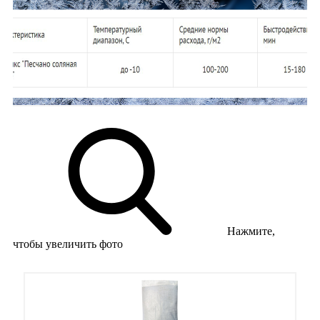
Нажмите,
чтобы увеличить фото