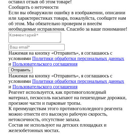
оставил отзыв об этом товаре!
Сообщить о неточности
Если вы обнаружили ошибку в изображении, описании
или характеристиках товара, пожалуйста, сообщите нам
об этом. Мы обязательно проверим и внесём
необходимые исправления. Спасибо за ваше понимание!
Нажимая на кнопку «Отправить», я соглашаюсь с
условиями
Политики обработки персональных данных
и
Пользовательского соглашения
Отправить
Нажимая на кнопку «Отправить», я соглашаюсь с
условиями
Политики обработки персональных данных
и
Пользовательского соглашения
Реагент используется, как противогололедный
материал, пескосоль насыпают на пешеходные дорожки,
проезжие части и парковые тропы.
К преимуществам этого противогололедного реагента
можно отнести его высокую рабочую скорость,
нетоксичность, отсутствие запаха.
Состав не используют на детских площадках и
железобетонных мостах.