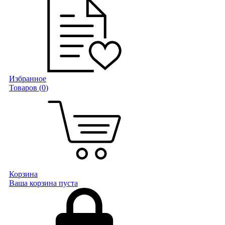
Избранное
Товаров (
0
)
Корзина
Ваша корзина пуста