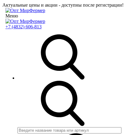
Актуальные цены и акции - доступны после регистрации!
Меню
+7 (4832) 606-813