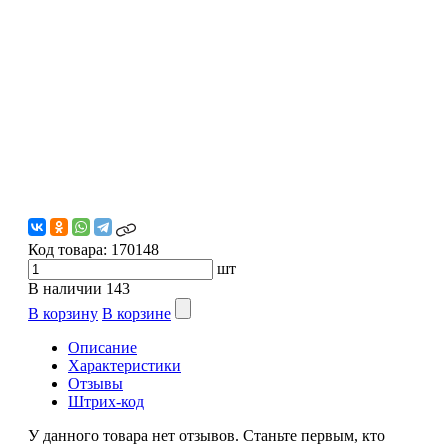
Код товара:
170148
шт
В наличии
143
В корзину
В корзине
Описание
Характеристики
Отзывы
Штрих-код
У данного товара нет отзывов. Станьте первым, кто