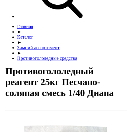
Главная
►
Каталог
►
Зимний ассортимент
►
Противогололедные средства
Противогололедный
реагент 25кг Песчано-
соляная смесь 1/40 Диана