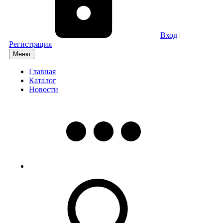
Вход
|
Регистрация
Меню
Главная
Каталог
Новости