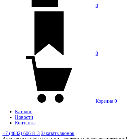
0
0
Корзина
0
Каталог
Новости
Контакты
+7 (4832) 606-813
Заказать звонок
Актуальные цены и акции - доступны после регистрации!