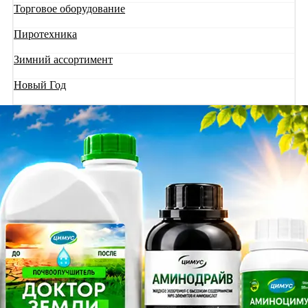
Торговое оборудование
Пиротехника
Зимний ассортимент
Новый Год