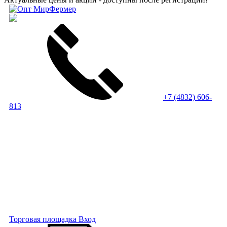
+7 (4832) 606-
813
Торговая площадка
Вход