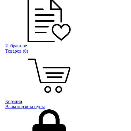
Избранное
Товаров (
0
)
Корзина
Ваша корзина пуста