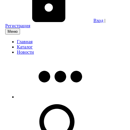
Вход
|
Регистрация
Меню
Главная
Каталог
Новости