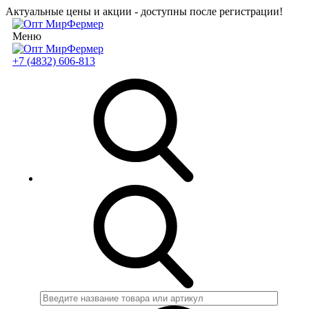
Актуальные цены и акции - доступны после регистрации!
Меню
+7 (4832) 606-813