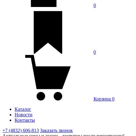
0
0
Корзина
0
Каталог
Новости
Контакты
+7 (4832) 606-813
Заказать звонок
Актуальные цены и акции - доступны после регистрации!