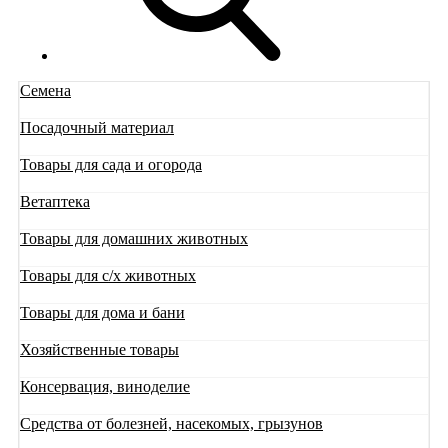
Семена
Посадочный материал
Товары для сада и огорода
Ветаптека
Товары для домашних животных
Товары для с/х животных
Товары для дома и бани
Хозяйственные товары
Консервация, виноделие
Средства от болезней, насекомых, грызунов