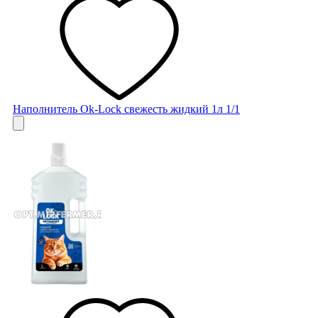
Наполнитель Ok-Lock свежесть жидкий 1л 1/1