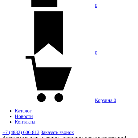
0
0
Корзина
0
Каталог
Новости
Контакты
+7 (4832) 606-813
Заказать звонок
Актуальные цены и акции - доступны после регистрации!