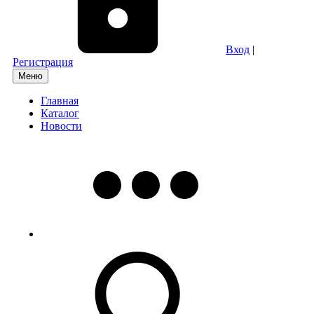
Вход
|
Регистрация
Меню
Главная
Каталог
Новости