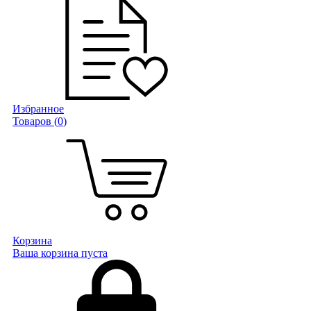
Избранное
Товаров (
0
)
Корзина
Ваша корзина пуста