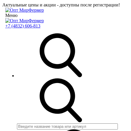
Актуальные цены и акции - доступны после регистрации!
Меню
+7 (4832) 606-813