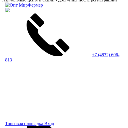
+7 (4832) 606-
813
Торговая площадка
Вход