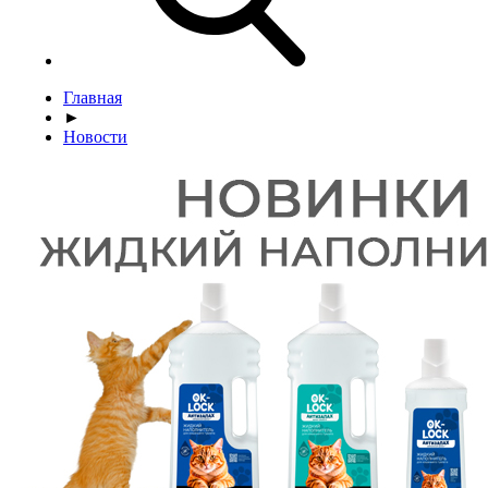
Главная
►
Новости