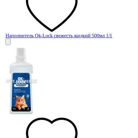
Наполнитель Ok-Lock свежесть жидкий 500мл 1/1