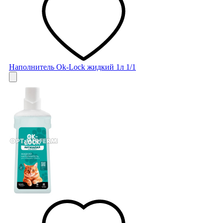
Наполнитель Ok-Lock жидкий 1л 1/1