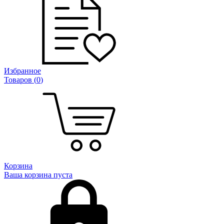
Избранное
Товаров (
0
)
Корзина
Ваша корзина пуста