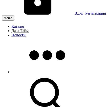
Вход
|
Регистрация
Меню
Каталог
Дача Тайм
Новости