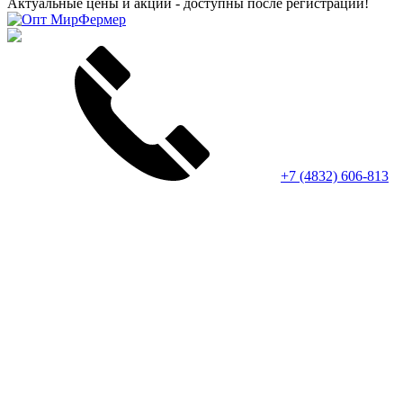
Актуальные цены и акции - доступны после регистрации!
+7 (4832) 606-813