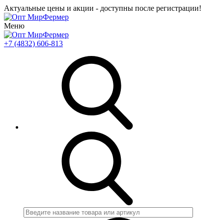
Актуальные цены и акции - доступны после регистрации!
Меню
+7 (4832) 606-813