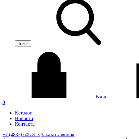
Вход
0
Каталог
Новости
Контакты
+7 (4832) 606-813
Заказать звонок