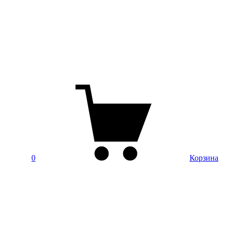
0
Корзина