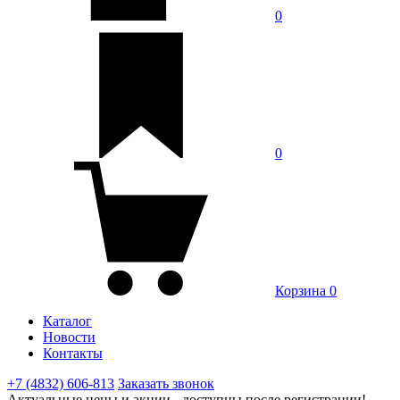
0
0
Корзина
0
Каталог
Новости
Контакты
+7 (4832) 606-813
Заказать звонок
Актуальные цены и акции - доступны после регистрации!