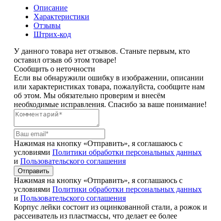
Описание
Характеристики
Отзывы
Штрих-код
У данного товара нет отзывов. Станьте первым, кто
оставил отзыв об этом товаре!
Сообщить о неточности
Если вы обнаружили ошибку в изображении, описании
или характеристиках товара, пожалуйста, сообщите нам
об этом. Мы обязательно проверим и внесём
необходимые исправления. Спасибо за ваше понимание!
Нажимая на кнопку «Отправить», я соглашаюсь с
условиями
Политики обработки персональных данных
и
Пользовательского соглашения
Отправить
Нажимая на кнопку «Отправить», я соглашаюсь с
условиями
Политики обработки персональных данных
и
Пользовательского соглашения
Корпус лейки состоит из оцинкованной стали, а рожок и
рассеиватель из пластмассы, что делает ее более