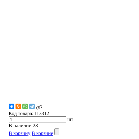
Код товара:
113312
шт
В наличии
28
В корзину
В корзине