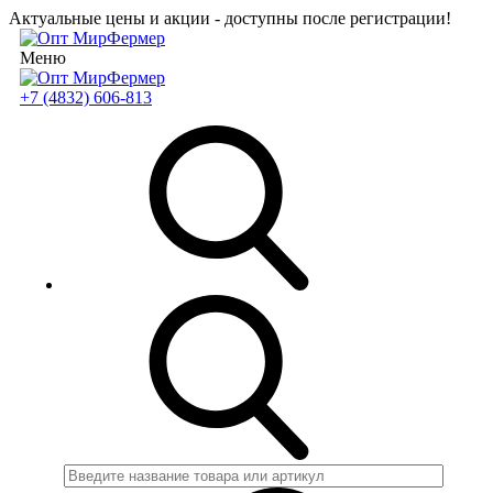
Актуальные цены и акции - доступны после регистрации!
Меню
+7 (4832) 606-813