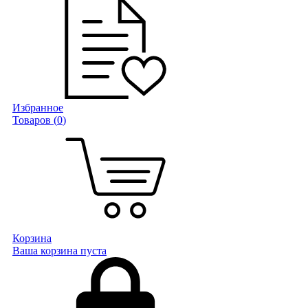
Избранное
Товаров (
0
)
Корзина
Ваша корзина пуста