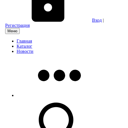
Вход
|
Регистрация
Меню
Главная
Каталог
Новости