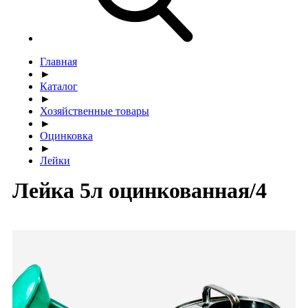
Главная
►
Каталог
►
Хозяйственные товары
►
Оцинковка
►
Лейки
Лейка 5л оцинкованная/4