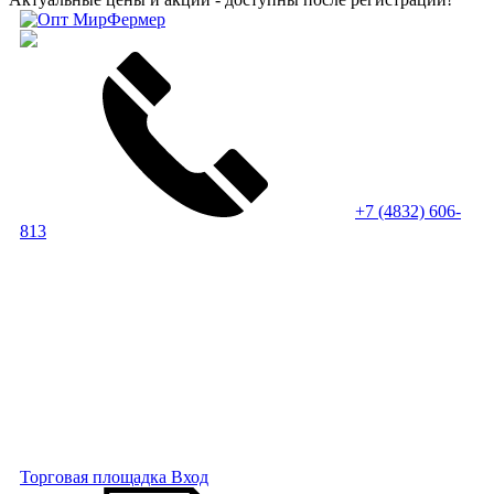
+7 (4832) 606-
813
Торговая площадка
Вход