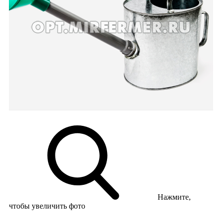
Нажмите,
чтобы увеличить фото