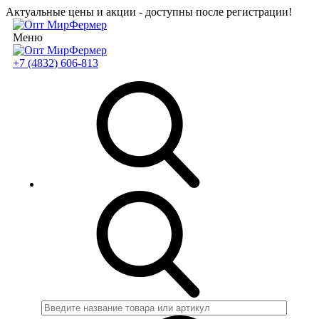
Актуальные цены и акции - доступны после регистрации!
Меню
+7 (4832) 606-813