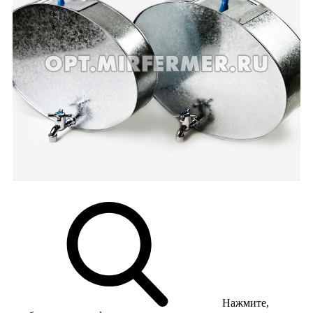
Нажмите,