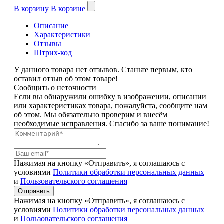
В корзину
В корзине
Описание
Характеристики
Отзывы
Штрих-код
У данного товара нет отзывов. Станьте первым, кто
оставил отзыв об этом товаре!
Сообщить о неточности
Если вы обнаружили ошибку в изображении, описании
или характеристиках товара, пожалуйста, сообщите нам
об этом. Мы обязательно проверим и внесём
необходимые исправления. Спасибо за ваше понимание!
Нажимая на кнопку «Отправить», я соглашаюсь с
условиями
Политики обработки персональных данных
и
Пользовательского соглашения
Отправить
Нажимая на кнопку «Отправить», я соглашаюсь с
условиями
Политики обработки персональных данных
и
Пользовательского соглашения