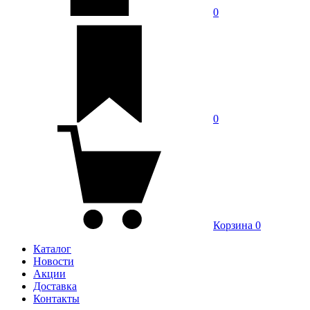
0
0
Корзина
0
Каталог
Новости
Акции
Доставка
Контакты