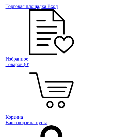
Торговая площадка
Вход
Избранное
Товаров (
0
)
Корзина
Ваша корзина пуста