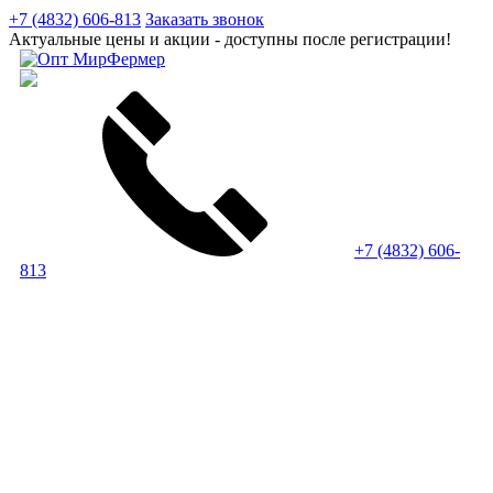
+7 (4832) 606-813
Заказать звонок
Актуальные цены и акции - доступны после регистрации!
+7 (4832) 606-
813