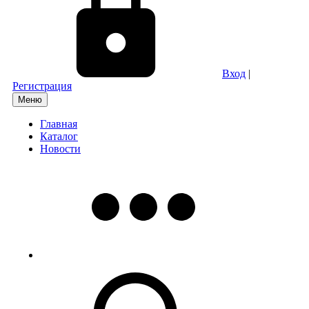
Вход
|
Регистрация
Меню
Главная
Каталог
Новости