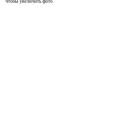
чтобы увеличить фото