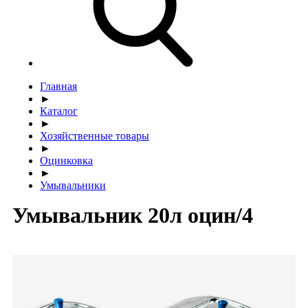
Главная
►
Каталог
►
Хозяйственные товары
►
Оцинковка
►
Умывальники
Умывальник 20л оцин/4