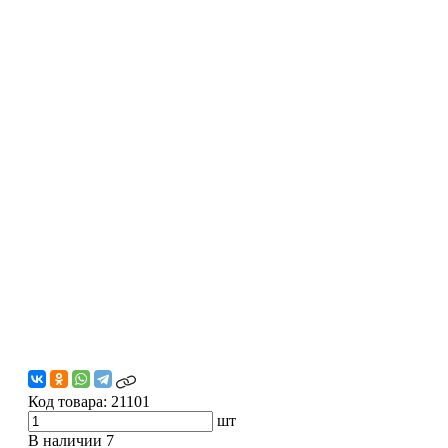
Код товара:
21101
шт
В наличии
7