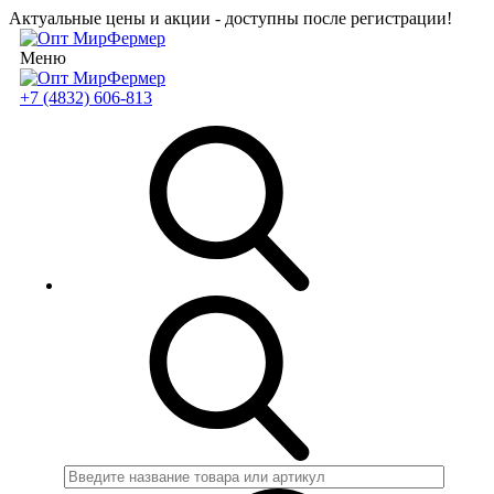
Актуальные цены и акции - доступны после регистрации!
Меню
+7 (4832) 606-813