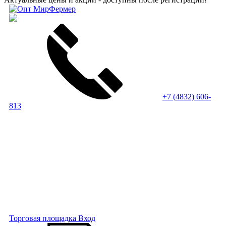
+7 (4832) 606-
813
Торговая площадка
Вход