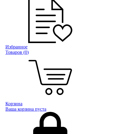
Избранное
Товаров (
0
)
Корзина
Ваша корзина пуста