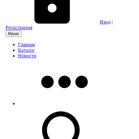
Вход
|
Регистрация
Меню
Главная
Каталог
Новости