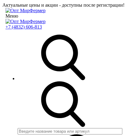
Актуальные цены и акции - доступны после регистрации!
Меню
+7 (4832) 606-813