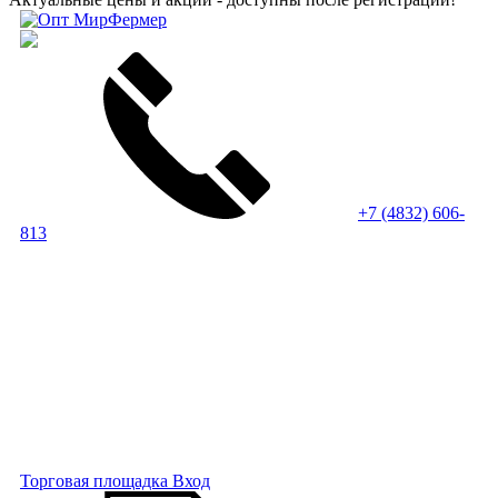
+7 (4832) 606-
813
Торговая площадка
Вход