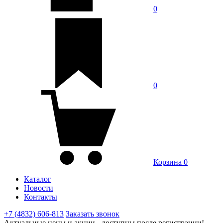
0
0
Корзина
0
Каталог
Новости
Контакты
+7 (4832) 606-813
Заказать звонок
Актуальные цены и акции - доступны после регистрации!