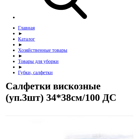
Главная
►
Каталог
►
Хозяйственные товары
►
Товары для уборки
►
Губки, салфетки
Салфетки вискозные
(уп.3шт) 34*38см/100 ДС