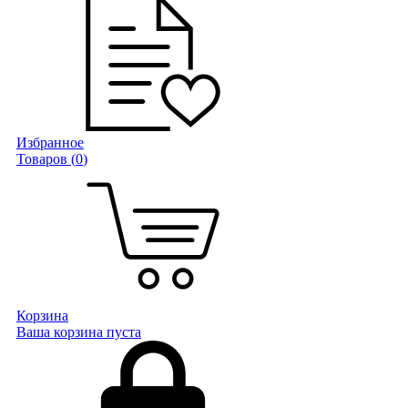
Избранное
Товаров (
0
)
Корзина
Ваша корзина пуста