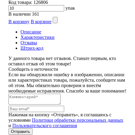
Код товара:
126806
упак
В наличии
161
В корзину
В корзине
Описание
Характеристики
Отзывы
Штрих-код
У данного товара нет отзывов. Станьте первым, кто
оставил отзыв об этом товаре!
Сообщить о неточности
Если вы обнаружили ошибку в изображении, описании
или характеристиках товара, пожалуйста, сообщите нам
об этом. Мы обязательно проверим и внесём
необходимые исправления. Спасибо за ваше понимание!
Нажимая на кнопку «Отправить», я соглашаюсь с
условиями
Политики обработки персональных данных
и
Пользовательского соглашения
Отправить