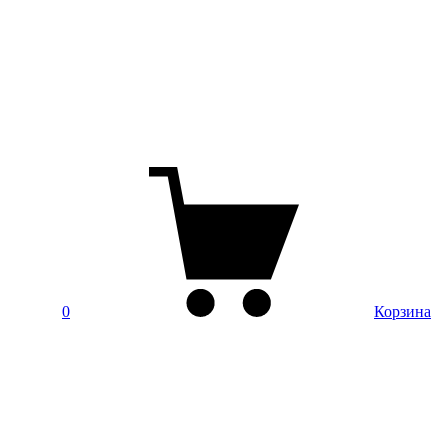
0
Корзина