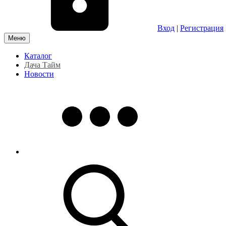
Вход
|
Регистрация
Меню
Каталог
Дача Тайм
Новости