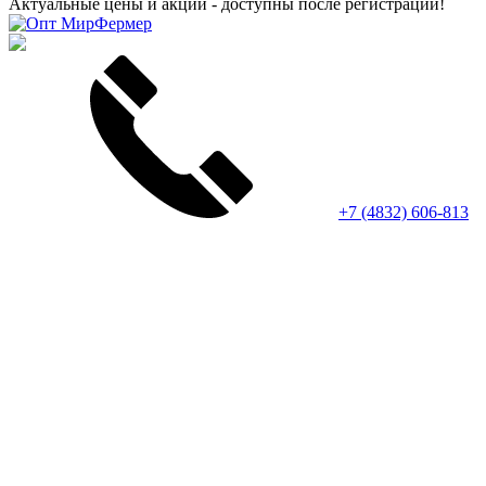
Актуальные цены и акции - доступны после регистрации!
+7 (4832) 606-813