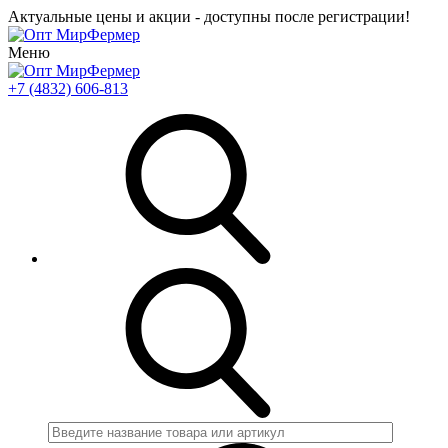
Актуальные цены и акции - доступны после регистрации!
Меню
+7 (4832) 606-813