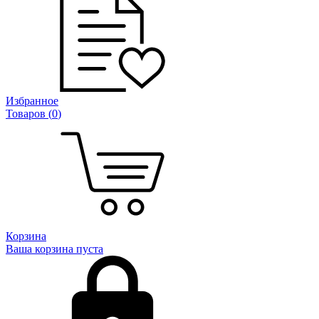
Избранное
Товаров (
0
)
Корзина
Ваша корзина пуста