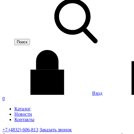
Вход
0
Каталог
Новости
Контакты
+7 (4832) 606-813
Заказать звонок